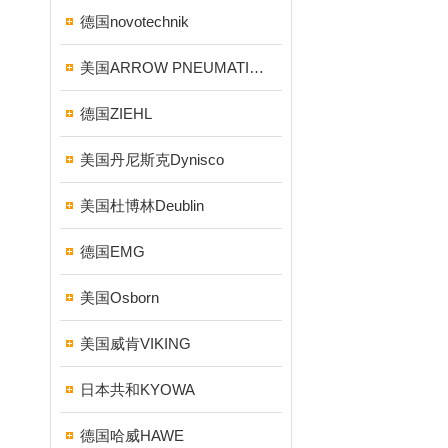
德国novotechnik
美国ARROW PNEUMATICS
德国ZIEHL
美国丹尼斯克Dynisco
美国杜博林Deublin
德国EMG
美国Osborn
美国威肯VIKING
日本共和KYOWA
德国哈威HAWE