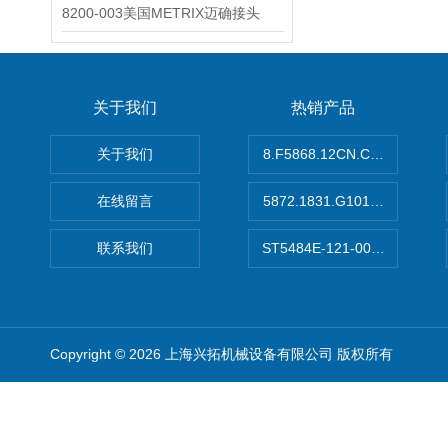
8200-003美国METRIX迈确接头
关于我们
热销产品
关于我们
8.F5868.12CN.C122德国K
在线留言
5872.1831.G101德国库伯
联系我们
ST5484E-121-0032-00美
Copyright © 2026 上海兴拓机械设备有限公司 版权所有