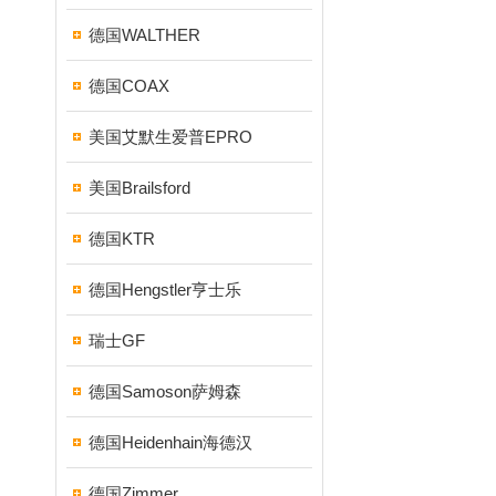
德国WALTHER
德国COAX
美国艾默生爱普EPRO
美国Brailsford
德国KTR
德国Hengstler亨士乐
瑞士GF
德国Samoson萨姆森
德国Heidenhain海德汉
德国Zimmer