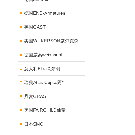
德国END-Armaturen
美国GAST
美国WILKERSON威尔克森
德国威索weishaupt
意大利Eltra意尔创
瑞典Atlas Copco阿*
丹麦GRAS
美国FAIRCHILD仙童
日本SMC