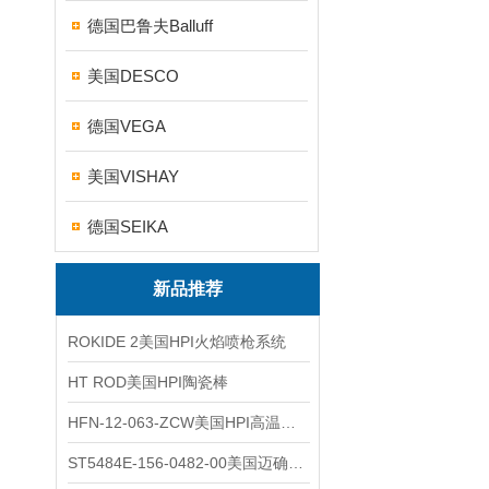
德国巴鲁夫Balluff
美国DESCO
德国VEGA
美国VISHAY
德国SEIKA
新品推荐
ROKIDE 2美国HPI火焰喷枪系统
HT ROD美国HPI陶瓷棒
HFN-12-063-ZCW美国HPI高温应变片
ST5484E-156-0482-00美国迈确METRIX振动变送器