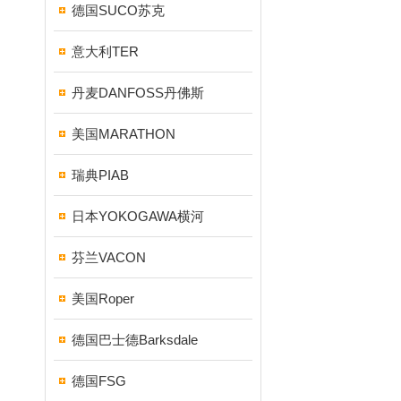
德国SUCO苏克
意大利TER
丹麦DANFOSS丹佛斯
美国MARATHON
瑞典PIAB
日本YOKOGAWA横河
芬兰VACON
美国Roper
德国巴士德Barksdale
德国FSG