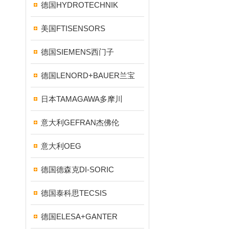
德国HYDROTECHNIK
美国FTISENSORS
德国SIEMENS西门子
德国LENORD+BAUER兰宝
日本TAMAGAWA多摩川
意大利GEFRAN杰佛伦
意大利OEG
德国德森克DI-SORIC
德国泰科思TECSIS
德国ELESA+GANTER