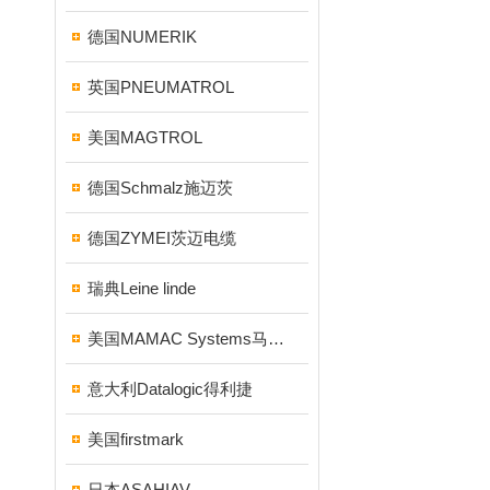
德国NUMERIK
英国PNEUMATROL
美国MAGTROL
德国Schmalz施迈茨
德国ZYMEI茨迈电缆
瑞典Leine linde
美国MAMAC Systems马麦克
意大利Datalogic得利捷
美国firstmark
日本ASAHIAV