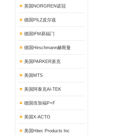
英国NORGREN诺冠
德国PILZ皮尔兹
德国IFM易福门
德国Hirschmann赫斯曼
美国PARKER派克
美国MTS
美国阿泰克AI-TEK
德国倍加福P+F
美国X-ACTO
美国Hitec Products Inc