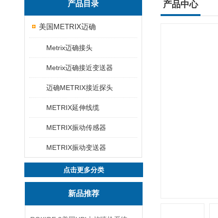
产品目录
产品中心
美国METRIX迈确
Metrix迈确接头
Metrix迈确接近变送器
迈确METRIX接近探头
METRIX延伸线缆
METRIX振动传感器
METRIX振动变送器
点击更多分类
新品推荐