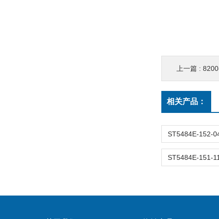
上一篇 :
820
相关产品：