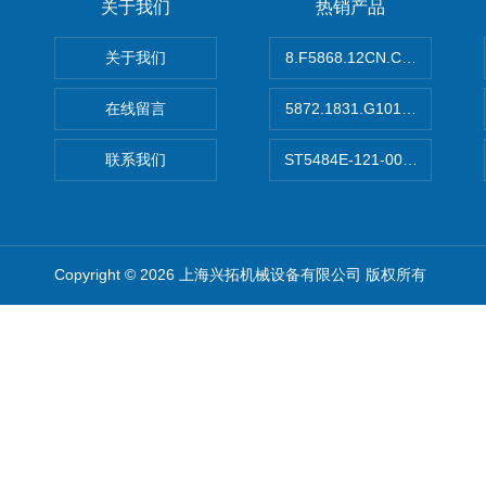
关于我们
热销产品
关于我们
8.F5868.12CN.C122德国K
在线留言
5872.1831.G101德国库伯
联系我们
ST5484E-121-0032-00美
Copyright © 2026 上海兴拓机械设备有限公司 版权所有