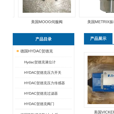
美国MOOG伺服阀
美国METRIX振动
产品展示
产品目录
德国HYDAC贺德克
Hydac贺德克液位计
HYDAC贺德克压力开关
HYDAC贺德克压力传感器
HYDAC贺德克过滤器
HYDAC贺德克阀门
美国VICK