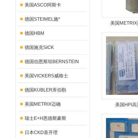
美国ASCO阿斯卡
德国STEIMEL施*
美国METRI
德国HBM
德国施克SICK
德国伯恩斯坦BERNSTEIN
美国VICKERS威格士
德国KUBLER库伯勒
美国METRIX迈确
美国HPI
瑞士E+H恩德斯豪斯
日本CKD喜开理