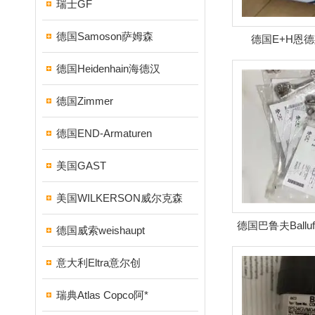
瑞士GF
德国Samoson萨姆森
德国E+H恩
德国Heidenhain海德汉
德国Zimmer
德国END-Armaturen
美国GAST
美国WILKERSON威尔克森
德国巴鲁夫Ball
德国威索weishaupt
意大利Eltra意尔创
瑞典Atlas Copco阿*