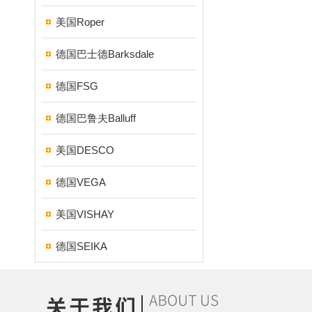
美国Roper
德国巴士德Barksdale
德国FSG
德国巴鲁夫Balluff
美国DESCO
德国VEGA
美国VISHAY
德国SEIKA