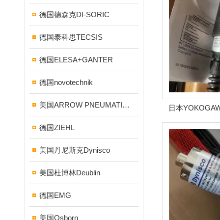
德国德森克DI-SORIC
德国泰科思TECSIS
德国ELESA+GANTER
德国novotechnik
美国ARROW PNEUMATICS
日本YOKOGA
德国ZIEHL
美国丹尼斯克Dynisco
美国杜博林Deublin
德国EMG
美国Osborn