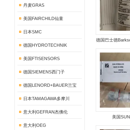
丹麦GRAS
美国FAIRCHILD仙童
日本SMC
德国巴士德Barks
德国HYDROTECHNIK
关
美国FTISENSORS
德国SIEMENS西门子
德国LENORD+BAUER兰宝
日本TAMAGAWA多摩川
意大利GEFRAN杰佛伦
美国SU
意大利OEG