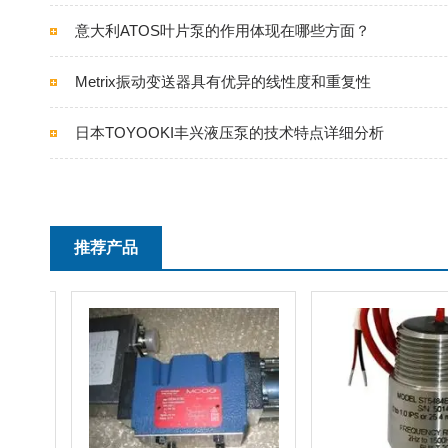
意大利ATOS叶片泵的作用体现在哪些方面？
Metrix振动变送器具有优异的线性度和重复性
日本TOYOOKI丰兴液压泵的技术特点详细分析
推荐产品