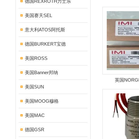
德国REXROTH力士乐
美国赛天SEL
意大利ATOS阿托斯
德国BURKERT宝德
美国ROSS
美国Banner邦纳
英国NORG
美国SUN
美国MOOG穆格
美国MAC
德国GSR