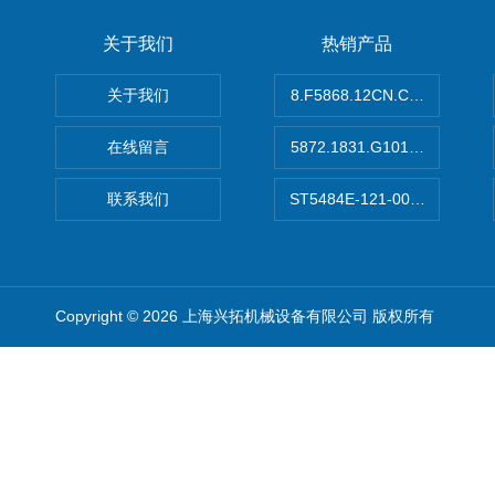
关于我们
热销产品
关于我们
8.F5868.12CN.C122德国K
在线留言
5872.1831.G101德国库伯
联系我们
ST5484E-121-0032-00美
Copyright © 2026 上海兴拓机械设备有限公司 版权所有