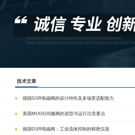
技术文章
德国GSR电磁阀的设计特性及多场景适配能力
美国MOOG伺服阀的选型与运行注意要点
德国GSR电磁阀：工业流体控制的精密仪器