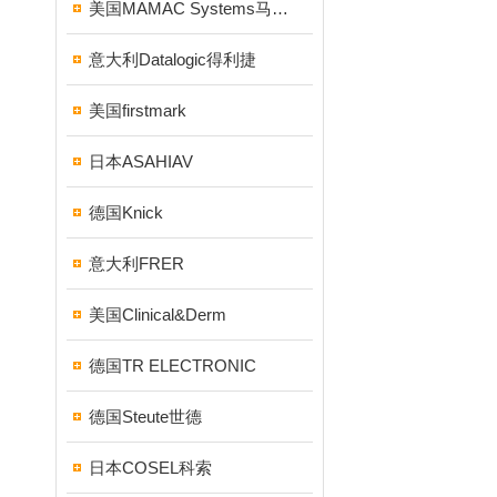
美国MAMAC Systems马麦克
意大利Datalogic得利捷
美国firstmark
日本ASAHIAV
德国Knick
意大利FRER
美国Clinical&Derm
德国TR ELECTRONIC
德国Steute世德
日本COSEL科索