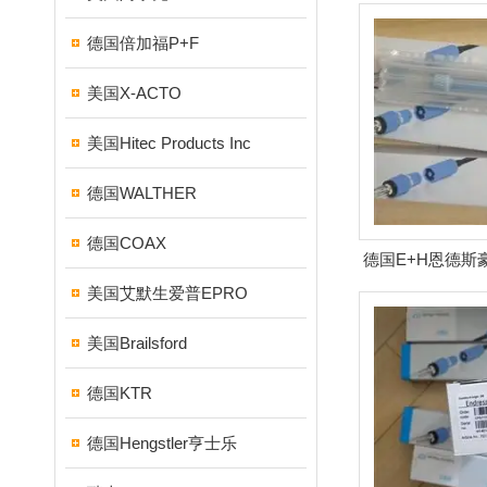
德国倍加福P+F
美国X-ACTO
美国Hitec Products Inc
德国WALTHER
德国COAX
德国E+H恩德斯
美国艾默生爱普EPRO
美国Brailsford
德国KTR
德国Hengstler亨士乐