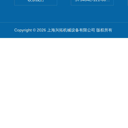
Copyright © 2026 上海兴拓机械设备有限公司 版权所有