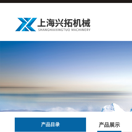
产品目录
产品展示