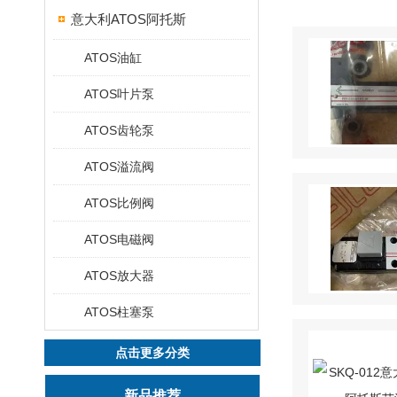
意大利ATOS阿托斯
ATOS油缸
ATOS叶片泵
ATOS齿轮泵
ATOS溢流阀
ATOS比例阀
ATOS电磁阀
ATOS放大器
ATOS柱塞泵
点击更多分类
新品推荐