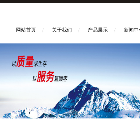
网站首页
关于我们
产品展示
新闻中