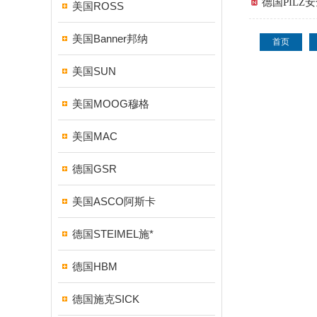
德国PIL
美国ROSS
美国Banner邦纳
首页
美国SUN
美国MOOG穆格
美国MAC
德国GSR
美国ASCO阿斯卡
德国STEIMEL施*
德国HBM
德国施克SICK