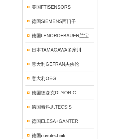
美国FTISENSORS
德国SIEMENS西门子
德国LENORD+BAUER兰宝
日本TAMAGAWA多摩川
意大利GEFRAN杰佛伦
意大利OEG
德国德森克DI-SORIC
德国泰科思TECSIS
德国ELESA+GANTER
德国novotechnik