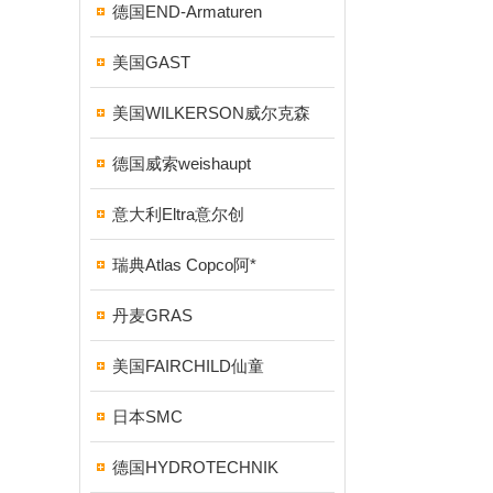
德国END-Armaturen
美国GAST
美国WILKERSON威尔克森
德国威索weishaupt
意大利Eltra意尔创
瑞典Atlas Copco阿*
丹麦GRAS
美国FAIRCHILD仙童
日本SMC
德国HYDROTECHNIK