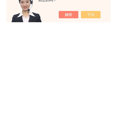
助您的吗？