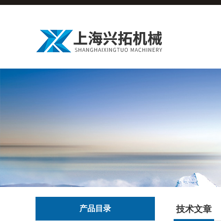
产品目录
技术文章