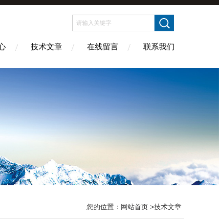
心
技术文章
在线留言
联系我们
您的位置：
网站首页
>技术文章