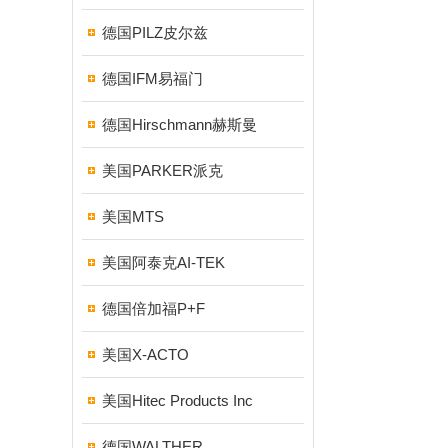
德国PILZ皮尔兹
德国IFM易福门
德国Hirschmann赫斯曼
美国PARKER派克
美国MTS
美国阿泰克AI-TEK
德国倍加福P+F
美国X-ACTO
美国Hitec Products Inc
德国WALTHER