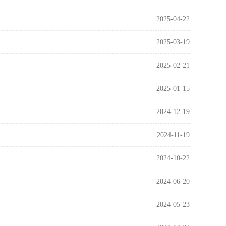
2025-04-22
2025-03-19
2025-02-21
2025-01-15
2024-12-19
2024-11-19
2024-10-22
2024-06-20
2024-05-23