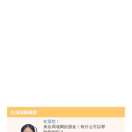
欢迎您！
来自局域网的朋友！有什么可以帮