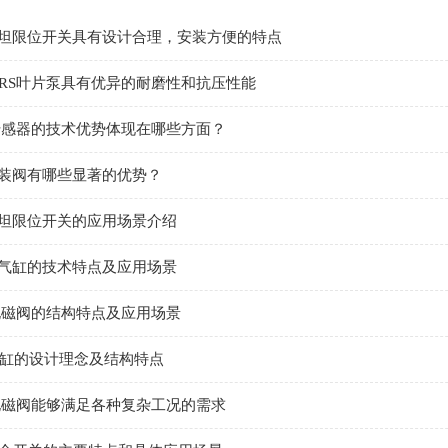
坦限位开关具有设计合理，安装方便的特点
KERS叶片泵具有优异的耐磨性和抗压性能
K传感器的技术优势体现在哪些方面？
插装阀有哪些显著的优势？
坦限位开关的应用场景介绍
TO气缸的技术特点及应用场景
电磁阀的结构特点及应用场景
气缸的设计理念及结构特点
电磁阀能够满足各种复杂工况的需求