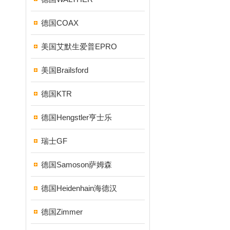
德国COAX
美国艾默生爱普EPRO
美国Brailsford
德国KTR
德国Hengstler亨士乐
瑞士GF
德国Samoson萨姆森
德国Heidenhain海德汉
德国Zimmer