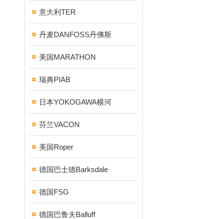
意大利TER
丹麦DANFOSS丹佛斯
美国MARATHON
瑞典PIAB
日本YOKOGAWA横河
芬兰VACON
美国Roper
德国巴士德Barksdale
德国FSG
德国巴鲁夫Balluff