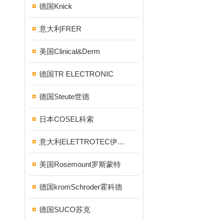
德国Knick
意大利FRER
美国Clinical&Derm
德国TR ELECTRONIC
德国Steute世德
日本COSEL科索
意大利ELETTROTEC伊莱科
美国Rosemount罗斯蒙特
德国kromSchroder霍科德
德国SUCO苏克