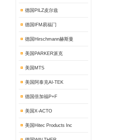
德国PILZ皮尔兹
德国IFM易福门
德国Hirschmann赫斯曼
美国PARKER派克
美国MTS
美国阿泰克AI-TEK
德国倍加福P+F
美国X-ACTO
美国Hitec Products Inc
德国WALTHER