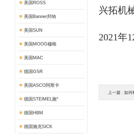
美国ROSS
兴拓机
美国Banner邦纳
美国SUN
2021年
美国MOOG穆格
美国MAC
德国GSR
美国ASCO阿斯卡
上一篇 :
如何
德国STEIMEL施*
德国HBM
德国施克SICK