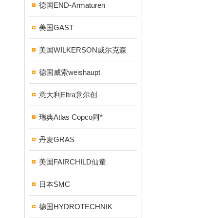
德国END-Armaturen
美国GAST
美国WILKERSON威尔克森
德国威索weishaupt
意大利Eltra意尔创
瑞典Atlas Copco阿*
丹麦GRAS
美国FAIRCHILD仙童
日本SMC
德国HYDROTECHNIK