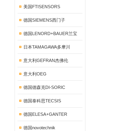
美国FTISENSORS
德国SIEMENS西门子
德国LENORD+BAUER兰宝
日本TAMAGAWA多摩川
意大利GEFRAN杰佛伦
意大利OEG
德国德森克DI-SORIC
德国泰科思TECSIS
德国ELESA+GANTER
德国novotechnik