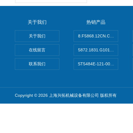
关于我们
热销产品
关于我们
8.F5868.12CN.C122德国K
在线留言
5872.1831.G101德国库伯
联系我们
ST5484E-121-0032-00美
Copyright © 2026 上海兴拓机械设备有限公司 版权所有