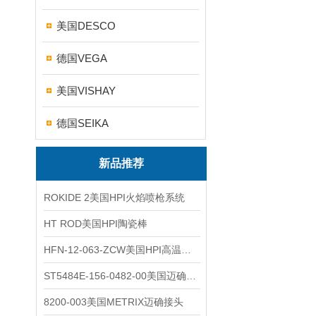
美国DESCO
德国VEGA
美国VISHAY
德国SEIKA
新品推荐
ROKIDE 2美国HPI火焰喷枪系统
HT ROD美国HPI陶瓷棒
HFN-12-063-ZCW美国HPI高温应变片
ST5484E-156-0482-00美国迈确METRIX振动变送器
8200-003美国METRIX迈确接头