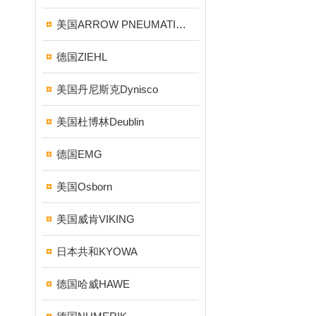
美国ARROW PNEUMATICS
德国ZIEHL
美国丹尼斯克Dynisco
美国杜博林Deublin
德国EMG
美国Osborn
美国威肯VIKING
日本共和KYOWA
德国哈威HAWE