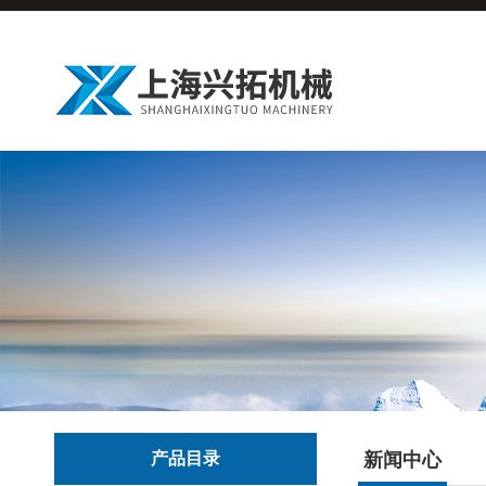
产品目录
新闻中心