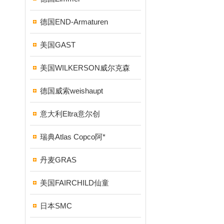
德国END-Armaturen
美国GAST
美国WILKERSON威尔克森
德国威索weishaupt
意大利Eltra意尔创
瑞典Atlas Copco阿*
丹麦GRAS
美国FAIRCHILD仙童
日本SMC