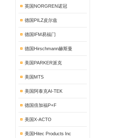
英国NORGREN诺冠
德国PILZ皮尔兹
德国IFM易福门
德国Hirschmann赫斯曼
美国PARKER派克
美国MTS
美国阿泰克AI-TEK
德国倍加福P+F
美国X-ACTO
美国Hitec Products Inc