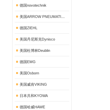
德国novotechnik
美国ARROW PNEUMATICS
德国ZIEHL
美国丹尼斯克Dynisco
美国杜博林Deublin
德国EMG
美国Osborn
美国威肯VIKING
日本共和KYOWA
德国哈威HAWE