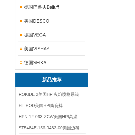
德国巴鲁夫Balluff
美国DESCO
德国VEGA
美国VISHAY
德国SEIKA
新品推荐
ROKIDE 2美国HPI火焰喷枪系统
HT ROD美国HPI陶瓷棒
HFN-12-063-ZCW美国HPI高温应变片
ST5484E-156-0482-00美国迈确METRIX振动变送器