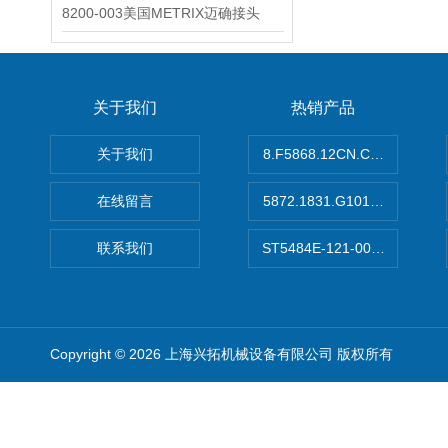
8200-003美国METRIX迈确接头
关于我们
热销产品
关于我们
8.F5868.12CN.C122德国K
在线留言
5872.1831.G101德国库伯
联系我们
ST5484E-121-0032-00美
Copyright © 2026 上海兴拓机械设备有限公司 版权所有