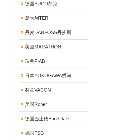
德国SUCO苏克
意大利TER
丹麦DANFOSS丹佛斯
美国MARATHON
瑞典PIAB
日本YOKOGAWA横河
芬兰VACON
美国Roper
德国巴士德Barksdale
德国FSG