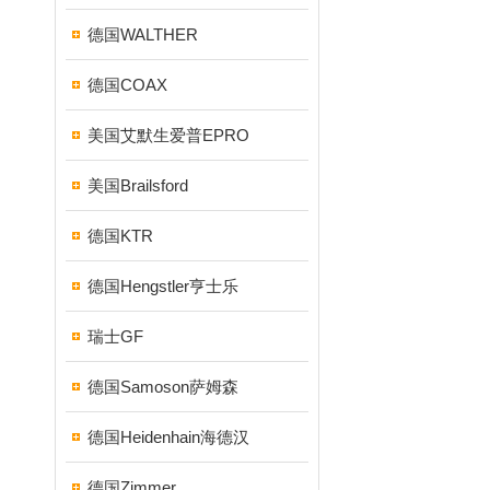
德国WALTHER
德国COAX
美国艾默生爱普EPRO
美国Brailsford
德国KTR
德国Hengstler亨士乐
瑞士GF
德国Samoson萨姆森
德国Heidenhain海德汉
德国Zimmer