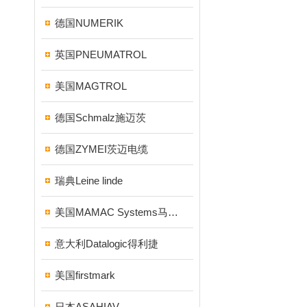
德国NUMERIK
英国PNEUMATROL
美国MAGTROL
德国Schmalz施迈茨
德国ZYMEI茨迈电缆
瑞典Leine linde
美国MAMAC Systems马麦克
意大利Datalogic得利捷
美国firstmark
日本ASAHIAV