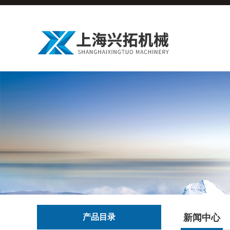
产品目录
新闻中心