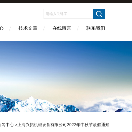
心
技术文章
在线留言
联系我们
新闻中心
>上海兴拓机械设备有限公司2022年中秋节放假通知