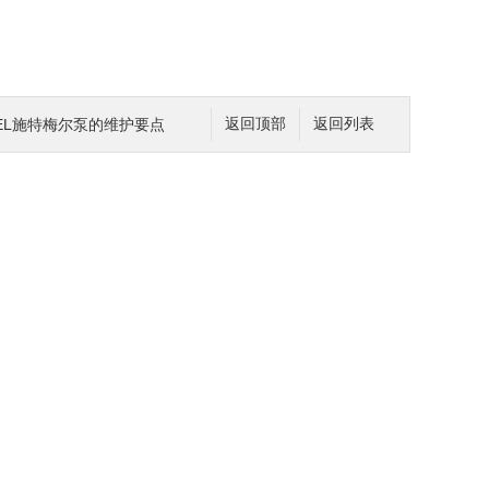
MEL施特梅尔泵的维护要点
返回顶部
返回列表