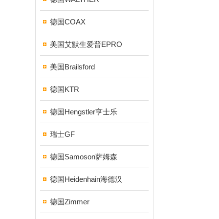
德国COAX
美国艾默生爱普EPRO
美国Brailsford
德国KTR
德国Hengstler亨士乐
瑞士GF
德国Samoson萨姆森
德国Heidenhain海德汉
德国Zimmer