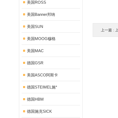
美国ROSS
美国Banner邦纳
美国SUN
上一篇 :
美国MOOG穆格
美国MAC
德国GSR
美国ASCO阿斯卡
德国STEIMEL施*
德国HBM
德国施克SICK