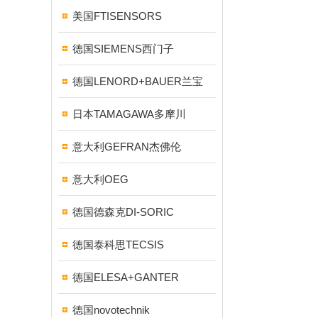
美国FTISENSORS
德国SIEMENS西门子
德国LENORD+BAUER兰宝
日本TAMAGAWA多摩川
意大利GEFRAN杰佛伦
意大利OEG
德国德森克DI-SORIC
德国泰科思TECSIS
德国ELESA+GANTER
德国novotechnik