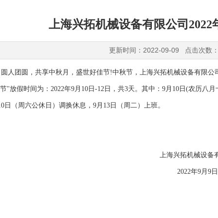
上海兴拓机械设备有限公司202
更新时间：2022-09-09 点击次数：
圆人团圆，共享中秋月，盛世好佳节!中秋节，上海兴拓机械设备有限公司
节"放假时间为：2022年9月10日-12日，共3天。其中：9月10日(农历
10日（周六公休日）调换休息，9月13日（周二）上班。
海兴拓机械设备有限公
022年9月9日