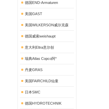
德国END-Armaturen
美国GAST
美国WILKERSON威尔克森
德国威索weishaupt
意大利Eltra意尔创
瑞典Atlas Copco阿*
丹麦GRAS
美国FAIRCHILD仙童
日本SMC
德国HYDROTECHNIK