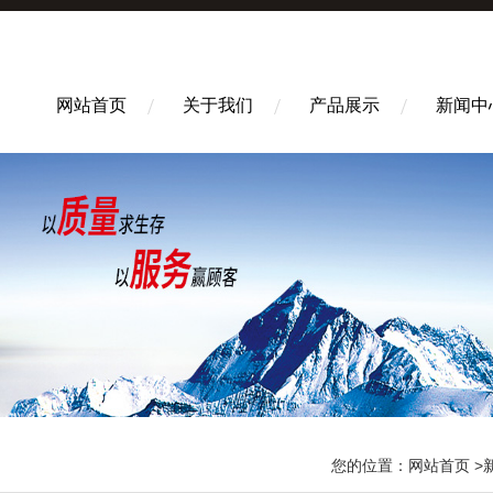
网站首页
关于我们
产品展示
新闻中
您的位置：
网站首页
>