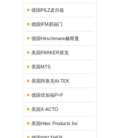
德国PILZ皮尔兹
德国IFM易福门
德国Hirschmann赫斯曼
美国PARKER派克
美国MTS
美国阿泰克AI-TEK
德国倍加福P+F
美国X-ACTO
美国Hitec Products Inc
德国WALTHER