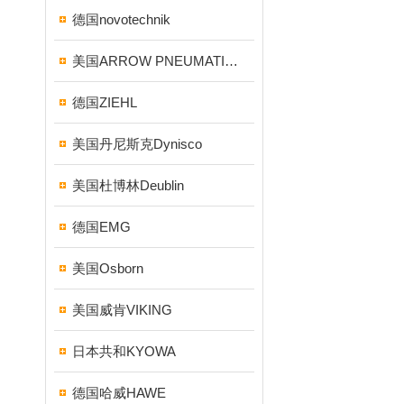
德国novotechnik
美国ARROW PNEUMATICS
德国ZIEHL
美国丹尼斯克Dynisco
美国杜博林Deublin
德国EMG
美国Osborn
美国威肯VIKING
日本共和KYOWA
德国哈威HAWE