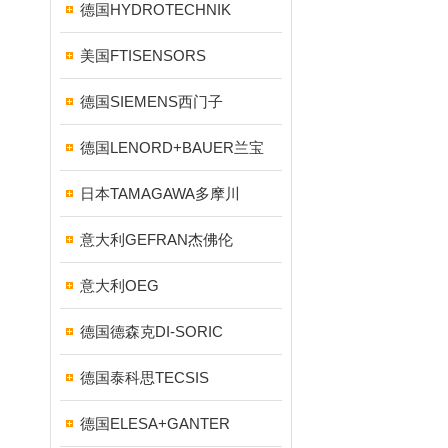
德国HYDROTECHNIK
美国FTISENSORS
德国SIEMENS西门子
德国LENORD+BAUER兰宝
日本TAMAGAWA多摩川
意大利GEFRAN杰佛伦
意大利OEG
德国德森克DI-SORIC
德国泰科思TECSIS
德国ELESA+GANTER