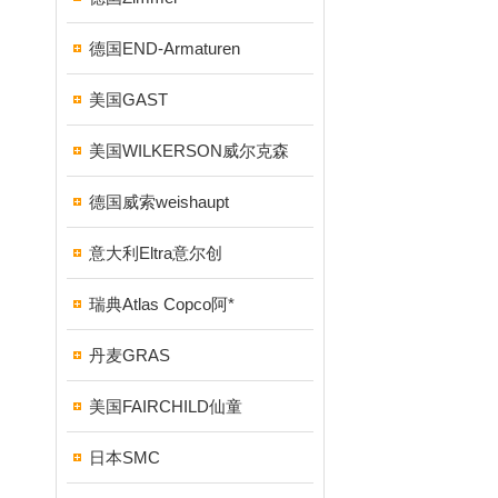
德国END-Armaturen
美国GAST
美国WILKERSON威尔克森
德国威索weishaupt
意大利Eltra意尔创
瑞典Atlas Copco阿*
丹麦GRAS
美国FAIRCHILD仙童
日本SMC