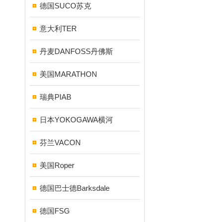
德国SUCO苏克
意大利TER
丹麦DANFOSS丹佛斯
美国MARATHON
瑞典PIAB
日本YOKOGAWA横河
芬兰VACON
美国Roper
德国巴士德Barksdale
德国FSG