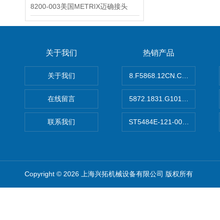
8200-003美国METRIX迈确接头
关于我们
热销产品
关于我们
8.F5868.12CN.C122德国K
在线留言
5872.1831.G101德国库伯
联系我们
ST5484E-121-0032-00美
Copyright © 2026 上海兴拓机械设备有限公司 版权所有