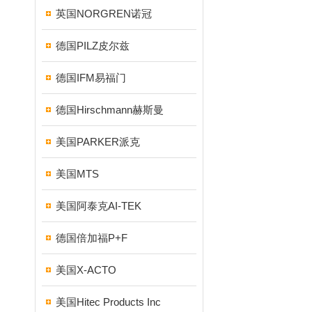
英国NORGREN诺冠
德国PILZ皮尔兹
德国IFM易福门
德国Hirschmann赫斯曼
美国PARKER派克
美国MTS
美国阿泰克AI-TEK
德国倍加福P+F
美国X-ACTO
美国Hitec Products Inc