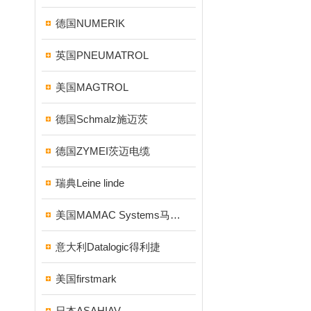
德国NUMERIK
英国PNEUMATROL
美国MAGTROL
德国Schmalz施迈茨
德国ZYMEI茨迈电缆
瑞典Leine linde
美国MAMAC Systems马麦克
意大利Datalogic得利捷
美国firstmark
日本ASAHIAV