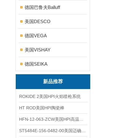
德国巴鲁夫Balluff
美国DESCO
德国VEGA
美国VISHAY
德国SEIKA
新品推荐
ROKIDE 2美国HPI火焰喷枪系统
HT ROD美国HPI陶瓷棒
HFN-12-063-ZCW美国HPI高温应变片
ST5484E-156-0482-00美国迈确METRIX振动变送器