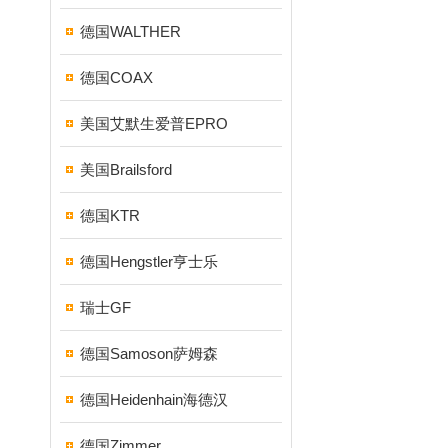
德国WALTHER
德国COAX
美国艾默生爱普EPRO
美国Brailsford
德国KTR
德国Hengstler亨士乐
瑞士GF
德国Samoson萨姆森
德国Heidenhain海德汉
德国Zimmer