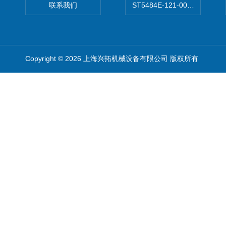
联系我们
ST5484E-121-0032-00美
Copyright © 2026 上海兴拓机械设备有限公司 版权所有