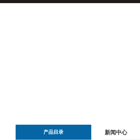
产品目录
新闻中心