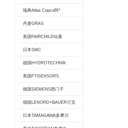
瑞典Atlas Copco阿*
丹麦GRAS
美国FAIRCHILD仙童
日本SMC
德国HYDROTECHNIK
美国FTISENSORS
德国SIEMENS西门子
德国LENORD+BAUER兰宝
日本TAMAGAWA多摩川