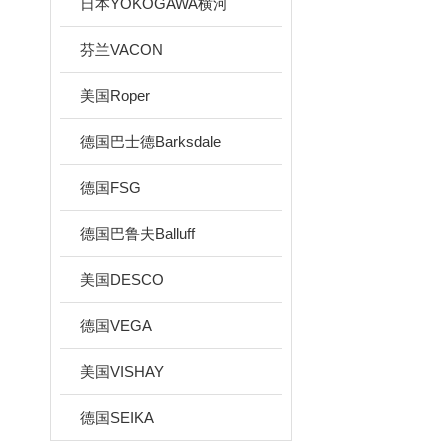
日本YOKOGAWA横河
芬兰VACON
美国Roper
德国巴士德Barksdale
德国FSG
德国巴鲁夫Balluff
美国DESCO
德国VEGA
美国VISHAY
德国SEIKA