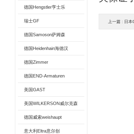
德国Hengstler亨士乐
瑞士GF
上一篇 :
日本
德国Samoson萨姆森
德国Heidenhain海德汉
德国Zimmer
德国END-Armaturen
美国GAST
美国WILKERSON威尔克森
德国威索weishaupt
意大利Eltra意尔创