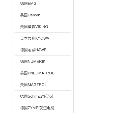
德国EMG
美国Osborn
美国威肯VIKING
日本共和KYOWA
德国哈威HAWE
德国NUMERIK
英国PNEUMATROL
美国MAGTROL
德国Schmalz施迈茨
德国ZYMEI茨迈电缆