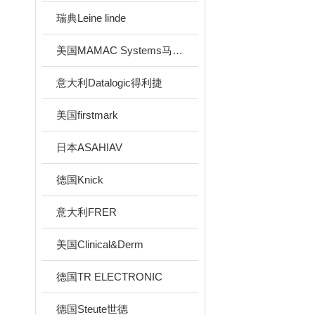
瑞典Leine linde
美国MAMAC Systems马麦克
意大利Datalogic得利捷
美国firstmark
日本ASAHIAV
德国Knick
意大利FRER
美国Clinical&Derm
德国TR ELECTRONIC
德国Steute世德