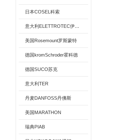
日本COSEL科索
意大利ELETTROTEC伊莱科
美国Rosemount罗斯蒙特
德国kromSchroder霍科德
德国SUCO苏克
意大利TER
丹麦DANFOSS丹佛斯
美国MARATHON
瑞典PIAB