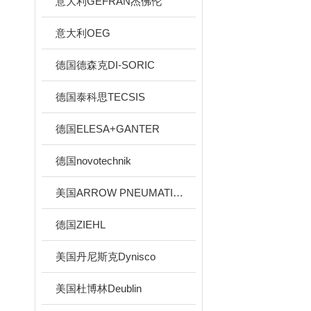
意大利GEFRAN杰佛伦
意大利OEG
德国德森克DI-SORIC
德国泰科思TECSIS
德国ELESA+GANTER
德国novotechnik
美国ARROW PNEUMATICS
德国ZIEHL
美国丹尼斯克Dynisco
美国杜博林Deublin