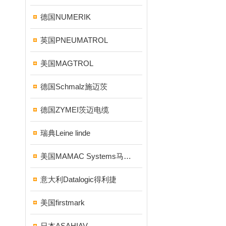
德国NUMERIK
英国PNEUMATROL
美国MAGTROL
德国Schmalz施迈茨
德国ZYMEI茨迈电缆
瑞典Leine linde
美国MAMAC Systems马麦克
意大利Datalogic得利捷
美国firstmark
日本ASAHIAV