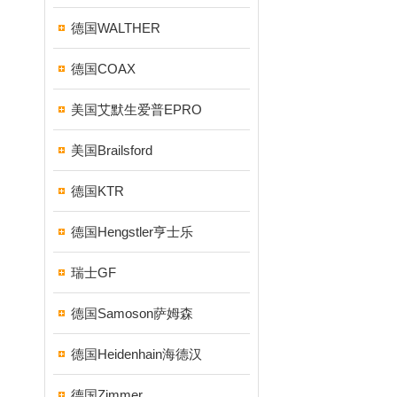
德国WALTHER
德国COAX
美国艾默生爱普EPRO
美国Brailsford
德国KTR
德国Hengstler亨士乐
瑞士GF
德国Samoson萨姆森
德国Heidenhain海德汉
德国Zimmer