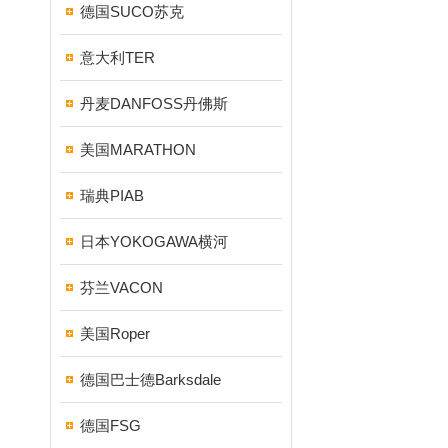
德国SUCO苏克
意大利TER
丹麦DANFOSS丹佛斯
美国MARATHON
瑞典PIAB
日本YOKOGAWA横河
芬兰VACON
美国Roper
德国巴士德Barksdale
德国FSG