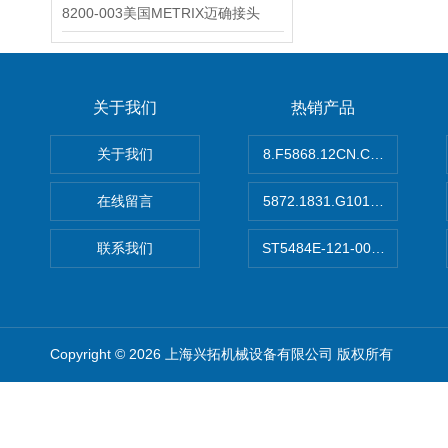
8200-003美国METRIX迈确接头
关于我们
热销产品
关于我们
8.F5868.12CN.C122德国K
在线留言
5872.1831.G101德国库伯
联系我们
ST5484E-121-0032-00美
Copyright © 2026 上海兴拓机械设备有限公司 版权所有