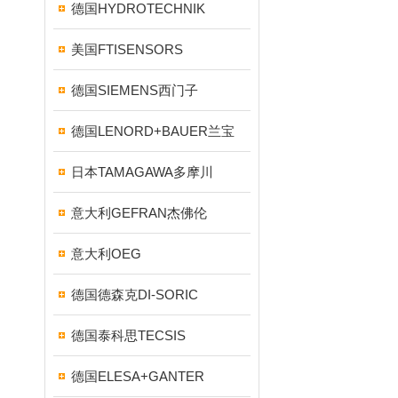
德国HYDROTECHNIK
美国FTISENSORS
德国SIEMENS西门子
德国LENORD+BAUER兰宝
日本TAMAGAWA多摩川
意大利GEFRAN杰佛伦
意大利OEG
德国德森克DI-SORIC
德国泰科思TECSIS
德国ELESA+GANTER