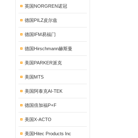
英国NORGREN诺冠
德国PILZ皮尔兹
德国IFM易福门
德国Hirschmann赫斯曼
美国PARKER派克
美国MTS
美国阿泰克AI-TEK
德国倍加福P+F
美国X-ACTO
美国Hitec Products Inc