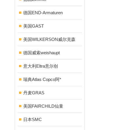
德国END-Armaturen
美国GAST
美国WILKERSON威尔克森
德国威索weishaupt
意大利Eltra意尔创
瑞典Atlas Copco阿*
丹麦GRAS
美国FAIRCHILD仙童
日本SMC