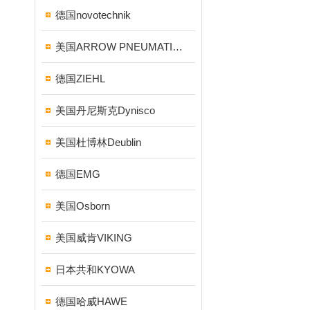
德国novotechnik
美国ARROW PNEUMATICS
德国ZIEHL
美国丹尼斯克Dynisco
美国杜博林Deublin
德国EMG
美国Osborn
美国威肯VIKING
日本共和KYOWA
德国哈威HAWE