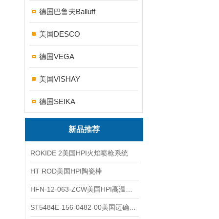
德国巴鲁夫Balluff
美国DESCO
德国VEGA
美国VISHAY
德国SEIKA
新品推荐
ROKIDE 2美国HPI火焰喷枪系统
HT ROD美国HPI陶瓷棒
HFN-12-063-ZCW美国HPI高温应变片
ST5484E-156-0482-00美国迈确METRIX振动变送器