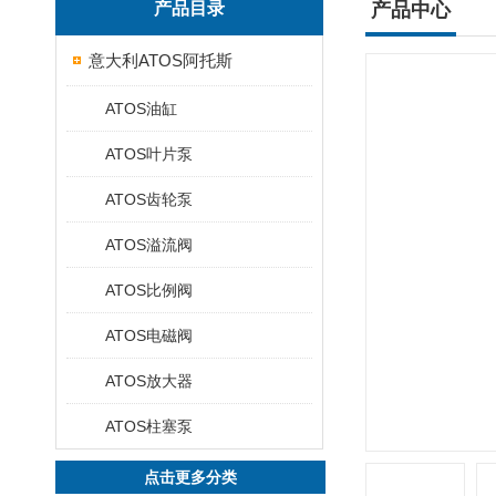
产品目录
产品中心
意大利ATOS阿托斯
ATOS油缸
ATOS叶片泵
ATOS齿轮泵
ATOS溢流阀
ATOS比例阀
ATOS电磁阀
ATOS放大器
ATOS柱塞泵
点击更多分类