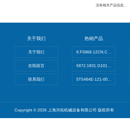
没有相关产品信息...
关于我们
热销产品
关于我们
8.F5868.12CN.C122德国K
在线留言
5872.1831.G101德国库伯
联系我们
ST5484E-121-0032-00美
Copyright © 2026 上海兴拓机械设备有限公司 版权所有