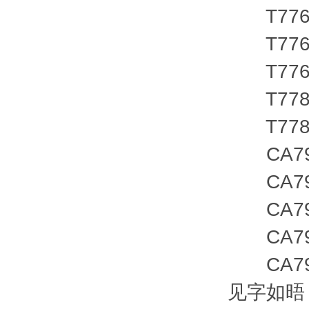
T7761
T7761
T7761
T7781
T7781
CA798
CA798
CA798
CA798
CA798
见字如晤