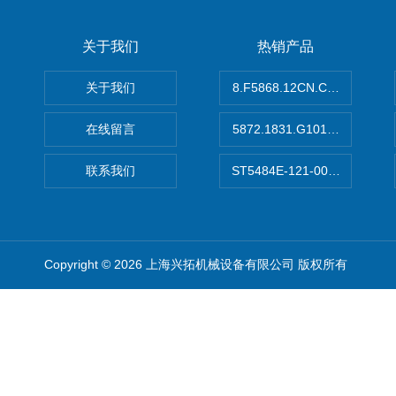
关于我们
热销产品
关于我们
8.F5868.12CN.C122德国K
在线留言
5872.1831.G101德国库伯
联系我们
ST5484E-121-0032-00美
Copyright © 2026 上海兴拓机械设备有限公司 版权所有