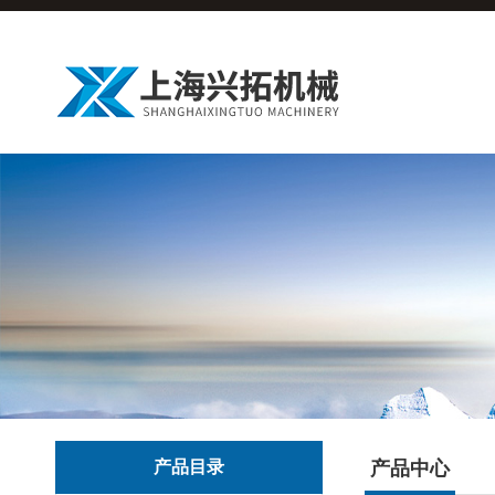
产品目录
产品中心