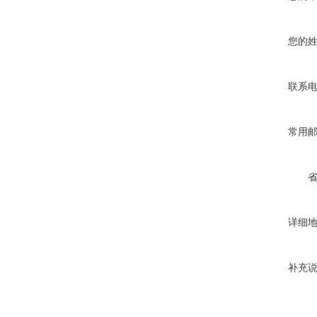
您的
联系
常用
详细
补充