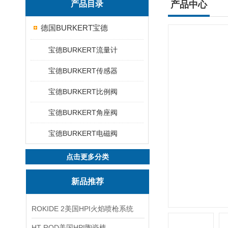
产品目录
产品中心
德国BURKERT宝德
宝德BURKERT流量计
宝德BURKERT传感器
宝德BURKERT比例阀
宝德BURKERT角座阀
宝德BURKERT电磁阀
点击更多分类
新品推荐
ROKIDE 2美国HPI火焰喷枪系统
HT ROD美国HPI陶瓷棒