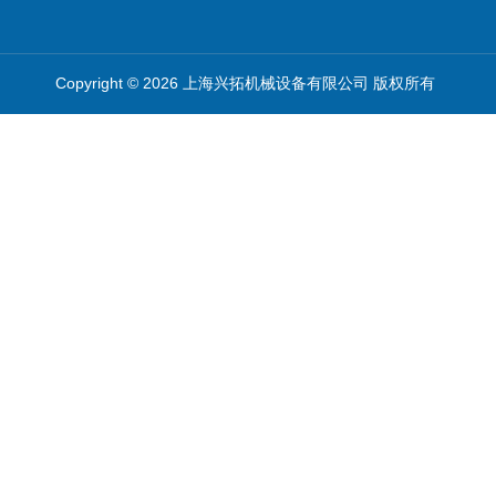
Copyright © 2026 上海兴拓机械设备有限公司 版权所有