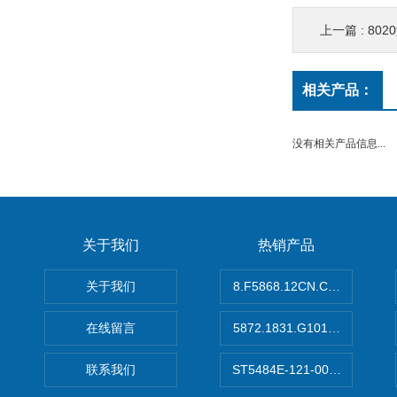
上一篇 :
80
相关产品：
没有相关产品信息...
关于我们
热销产品
关于我们
8.F5868.12CN.C122德国K
在线留言
5872.1831.G101德国库伯
联系我们
ST5484E-121-0032-00美