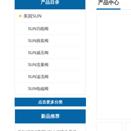
产品目录
产品中心
美国SUN
SUN功能阀
SUN插装阀
SUN减压阀
SUN流量阀
SUN溢流阀
SUN电磁阀
点击更多分类
新品推荐