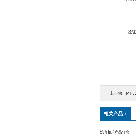
验
上一篇 :
MHJ
相关产品：
没有相关产品信息...