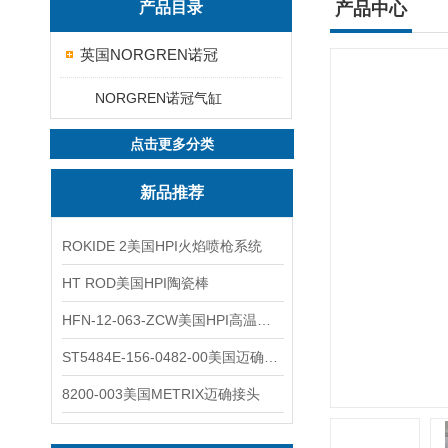
产品目录
产品中心
英国NORGREN诺冠
NORGREN诺冠气缸
点击更多分类
新品推荐
ROKIDE 2美国HPI火焰喷枪系统
HT ROD美国HPI陶瓷棒
HFN-12-063-ZCW美国HPI高温应变片
ST5484E-156-0482-00美国迈确METRIX振动变送器
8200-003美国METRIX迈确接头