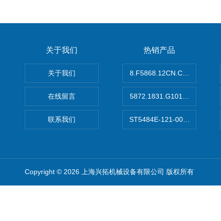
关于我们
热销产品
关于我们
8.F5868.12CN.C122德国K
在线留言
5872.1831.G101德国库伯
联系我们
ST5484E-121-0032-00美
Copyright © 2026 上海兴拓机械设备有限公司 版权所有