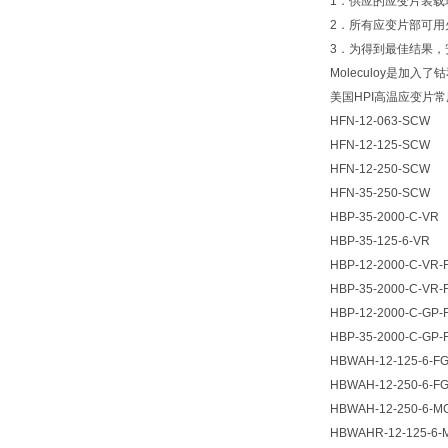
1．供应的应变片装载
2．所有应变片部可用
3．为得到最佳结果，
Moleculoy是加
美国HPI高温应变片
HFN-12-063-SCW
HFN-12-125-SCW
HFN-12-250-SCW
HFN-35-250-SCW
HBP-35-2000-C-VR
HBP-35-125-6-VR
HBP-12-2000-C-VR-
HBP-35-2000-C-VR-
HBP-12-2000-C-GP
HBP-35-2000-C-GP
HBWAH-12-125-6-F
HBWAH-12-250-6-F
HBWAH-12-250-6-M
HBWAHR-12-125-6-