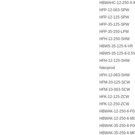
HBWAHC-12-250-X-
HFP-12-063-SPW
HFP-12-125-SPW
HFP-35-125-SPW
HFP-35-250-LPW
HFH-12-250-SHW
HBWS-35-125-6-VR
HBWS-35-125-6-0.5
HFH-12-125-SHW
hitecprod
HFH-12-063-SHW
HFM-20-125-SCW
HFM-10-063-SCW
HFK-12-125-ZCW
HFK-12-250-ZCW
HBWAK-12-250-6-FG
HBWAK-12-250-6-M
HBWAK-35-250-6-FG
HBWAK-35-250-6-M