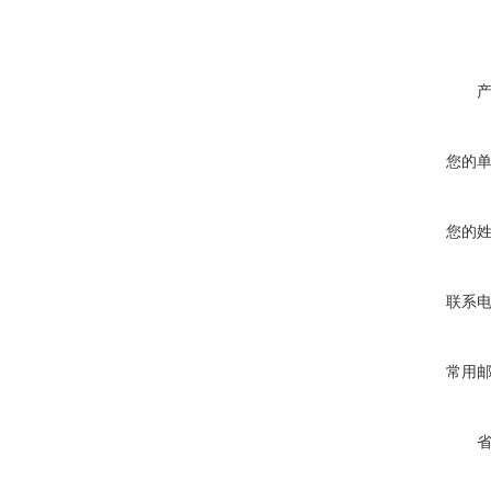
您的
您的
联系
常用