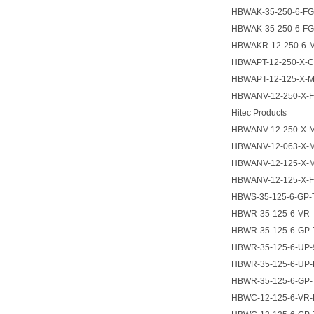
HBWAK-35-250-6-F
HBWAK-35-250-6-FG
HBWAKR-12-250-6-
HBWAPT-12-250-X-
HBWAPT-12-125-X-
HBWANV-12-250-X-
Hitec Products
HBWANV-12-250-X-
HBWANV-12-063-X-
HBWANV-12-125-X-
HBWANV-12-125-X-
HBWS-35-125-6-G
HBWR-35-125-6-VR
HBWR-35-125-6-G
HBWR-35-125-6-UP-
HBWR-35-125-6-U
HBWR-35-125-6-GP-
HBWC-12-125-6-VR