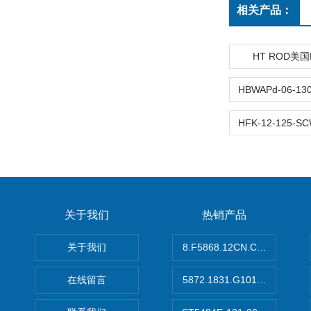
相关产品：
HT ROD美国
关于我们
热销产品
关于我们
8.F5868.12CN.C122德国K
在线留言
5872.1831.G101德国库伯