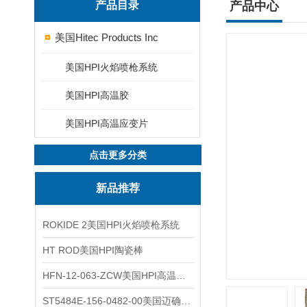
产品目录
产品中心
美国Hitec Products Inc
美国HPI火焰喷枪系统
美国HPI高温胶
美国HPI高温应变片
点击更多分类
新品推荐
ROKIDE 2美国HPI火焰喷枪系统
HT ROD美国HPI陶瓷棒
HFN-12-063-ZCW美国HPI高温应变片
ST5484E-156-0482-00美国迈确METRIX振动变送器