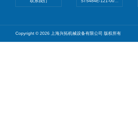
联系我们
ST5484E-121-0032-00美
Copyright © 2026 上海兴拓机械设备有限公司 版权所有