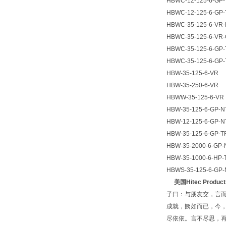
HBWC-12-125-6-GP
HBWC-12-125-6-GP
HBWC-35-125-6-VR
HBWC-35-125-6-VR
HBWC-35-125-6-G
HBWC-35-125-6-G
HBW-35-125-6-VR
HBW-35-250-6-VR
HBWW-35-125-6-VR
HBW-35-125-6-GP-N
HBW-12-125-6-GP-N
HBW-35-125-6-GP
HBW-35-2000-6-GP-
HBW-35-1000-6-H
HBWS-35-125-6-GP-
美国Hitec Produ
子曰：与朋友交，言
成就，阙如而已，今
尽依依。言不尽思，