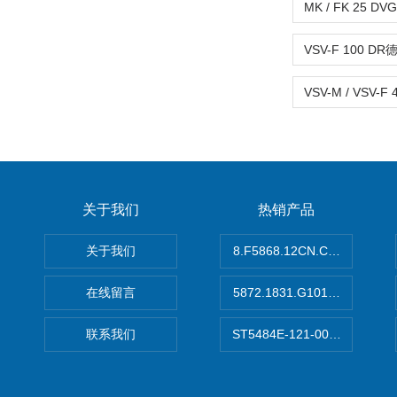
关于我们
热销产品
关于我们
8.F5868.12CN.C122德国K
在线留言
5872.1831.G101德国库伯
联系我们
ST5484E-121-0032-00美