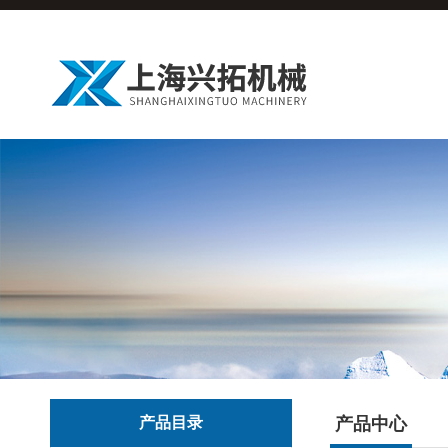
产品目录
产品中心