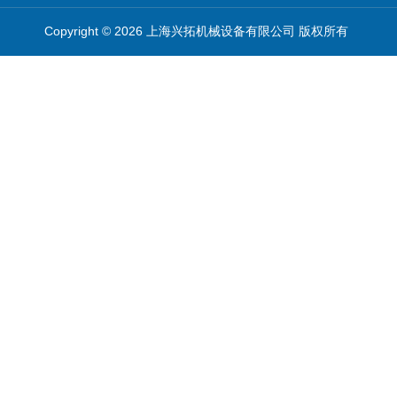
Copyright © 2026 上海兴拓机械设备有限公司 版权所有