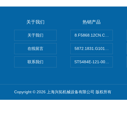
关于我们
热销产品
关于我们
8.F5868.12CN.C122德国K
在线留言
5872.1831.G101德国库伯
联系我们
ST5484E-121-0032-00美
Copyright © 2026 上海兴拓机械设备有限公司 版权所有