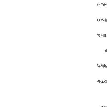
您的
联系
常用
详细
补充