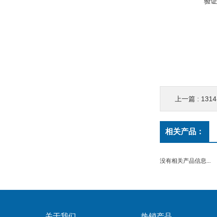
验
上一篇 :
131
相关产品：
没有相关产品信息...
关于我们
热销产品