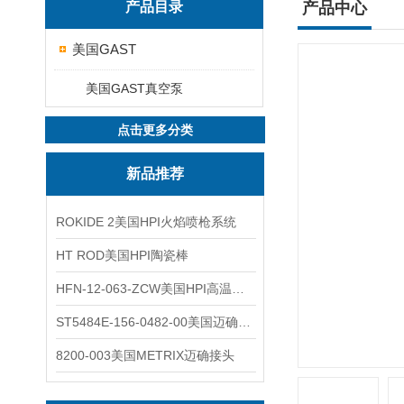
产品目录
产品中心
美国GAST
美国GAST真空泵
点击更多分类
新品推荐
ROKIDE 2美国HPI火焰喷枪系统
HT ROD美国HPI陶瓷棒
HFN-12-063-ZCW美国HPI高温应变片
ST5484E-156-0482-00美国迈确METRIX振动变送器
8200-003美国METRIX迈确接头