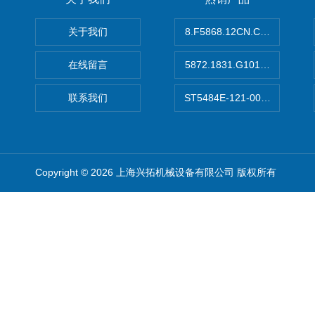
关于我们
8.F5868.12CN.C122德国K
在线留言
5872.1831.G101德国库伯
联系我们
ST5484E-121-0032-00美
Copyright © 2026 上海兴拓机械设备有限公司 版权所有