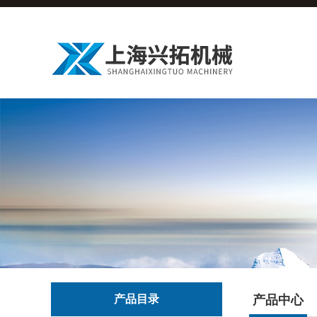
产品目录
产品中心