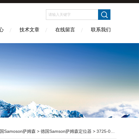
心
技术文章
在线留言
联系我们
国Samoson萨姆森
>
德国Samson萨姆森定位器
> 3725-0000000000德国SAMSON萨姆森定位器