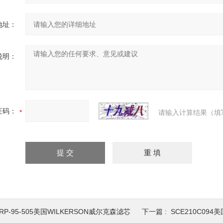
地址：
说明：
证码：
请输入计算结果（填
RP-95-505美国WILKERSON威尔克森滤芯
下一篇 :
SCE210C09