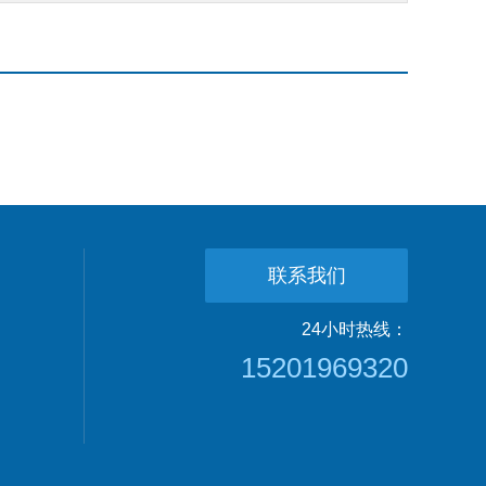
联系我们
24小时热线：
15201969320