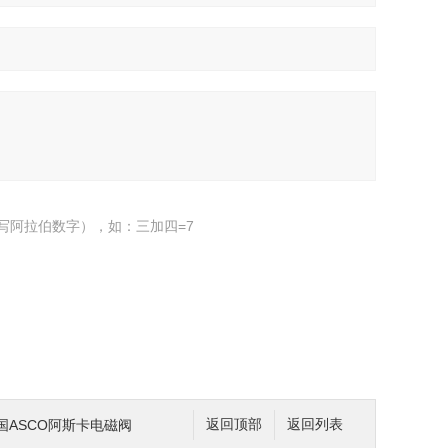
写阿拉伯数字），如：三加四=7
4美国ASCO阿斯卡电磁阀
返回顶部
返回列表