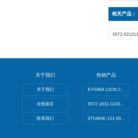
相关产品：
关于我们
热销产品
关于我们
8.F5868.12CN.C122
在线留言
5872.1831.G101德国
联系我们
ST5484E-121-0032-