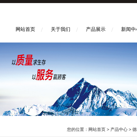
网站首页
关于我们
产品展示
新闻中
您的位置：
网站首页
>
产品中心
>
德