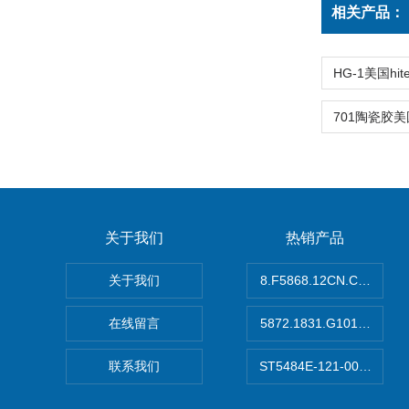
相关产品：
关于我们
热销产品
关于我们
8.F5868.12CN.C122
在线留言
5872.1831.G101德国
联系我们
ST5484E-121-0032-