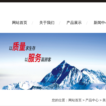
网站首页
关于我们
产品展示
新闻中
您的位置：
网站首页
>
产品中心
>
美国