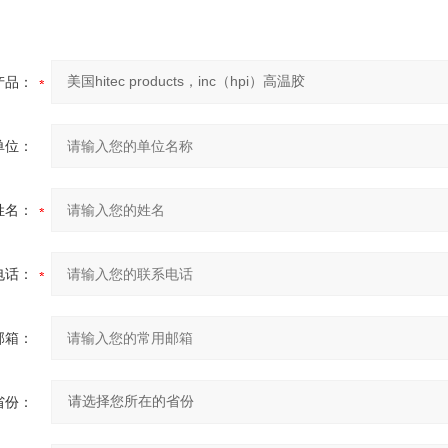
产品：
单位：
姓名：
电话：
邮箱：
省份：