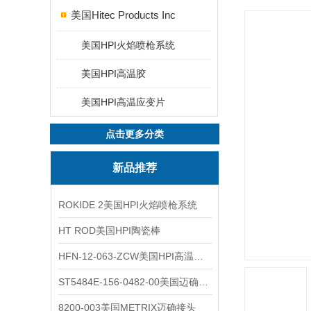
美国Hitec Products Inc
美国HPI火焰喷枪系统
美国HPI高温胶
美国HPI高温应变片
点击更多分类
新品推荐
ROKIDE 2美国HPI火焰喷枪系统
HT ROD美国HPI陶瓷棒
HFN-12-063-ZCW美国HPI高温应变片
ST5484E-156-0482-00美国迈确METRIX振动变送器
8200-003美国METRIX迈确接头