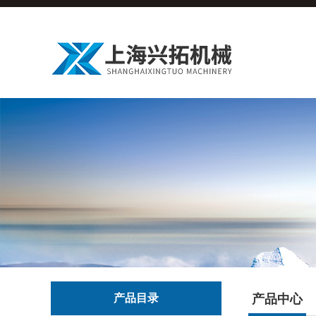
产品目录
产品中心