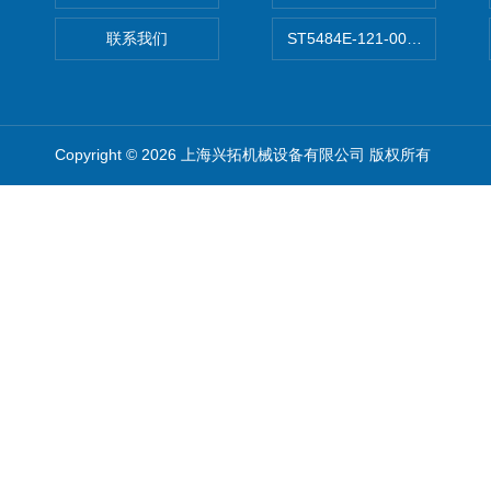
联系我们
ST5484E-121-0032-00美
Copyright © 2026 上海兴拓机械设备有限公司 版权所有