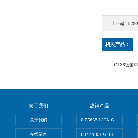
上一篇 :
E29
相关产品：
GT38德国
关于我们
热销产品
关于我们
8.F5868.12CN.C122德国K
在线留言
5872.1831.G101德国库伯