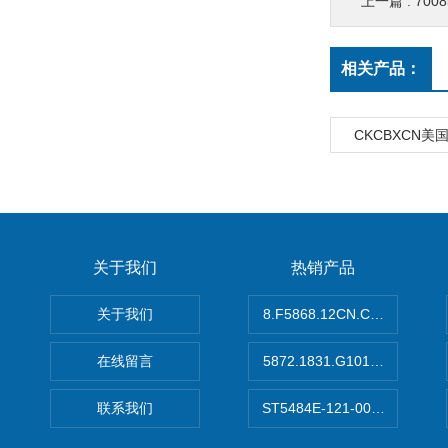
上一篇 :
700
相关产品：
CKCBXCN美
关于我们
热销产品
关于我们
8.F5868.12CN.C122德国K
在线留言
5872.1831.G101德国库伯
联系我们
ST5484E-121-0032-00美