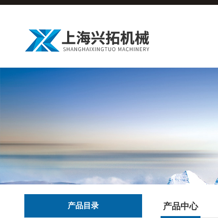
产品目录
产品中心