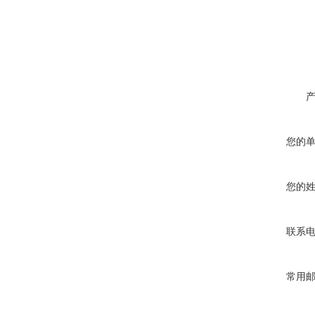
您的
您的
联系
常用