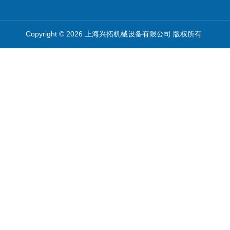
Copyright © 2026 上海兴拓机械设备有限公司 版权所有