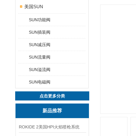
美国SUN
SUN功能阀
SUN插装阀
SUN减压阀
SUN流量阀
SUN溢流阀
SUN电磁阀
点击更多分类
新品推荐
ROKIDE 2美国HPI火焰喷枪系统