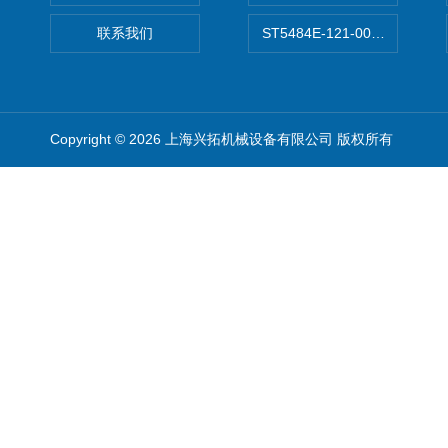
联系我们
ST5484E-121-0032-00美
Copyright © 2026 上海兴拓机械设备有限公司 版权所有