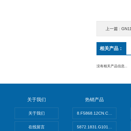
上一篇 :
GN11
相关产品：
没有相关产品信息...
关于我们
热销产品
关于我们
8.F5868.12CN.C122德国K
在线留言
5872.1831.G101德国库伯