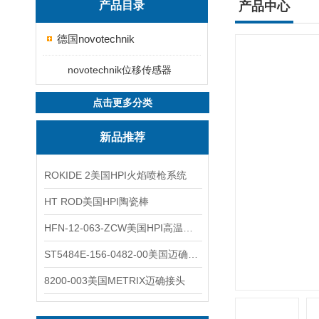
产品目录
产品中心
德国novotechnik
novotechnik位移传感器
点击更多分类
新品推荐
ROKIDE 2美国HPI火焰喷枪系统
HT ROD美国HPI陶瓷棒
HFN-12-063-ZCW美国HPI高温应变片
ST5484E-156-0482-00美国迈确METRIX振动变送器
8200-003美国METRIX迈确接头