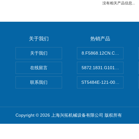
没有相关产品信息...
关于我们
热销产品
关于我们
8.F5868.12CN.C122德国K
在线留言
5872.1831.G101德国库伯
联系我们
ST5484E-121-0032-00美
Copyright © 2026 上海兴拓机械设备有限公司 版权所有