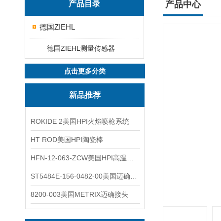
产品目录
产品中心
德国ZIEHL
德国ZIEHL测量传感器
点击更多分类
新品推荐
ROKIDE 2美国HPI火焰喷枪系统
HT ROD美国HPI陶瓷棒
HFN-12-063-ZCW美国HPI高温应变片
ST5484E-156-0482-00美国迈确METRIX振动变送器
8200-003美国METRIX迈确接头