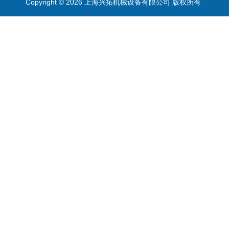
Copyright © 2026 上海兴拓机械设备有限公司 版权所有