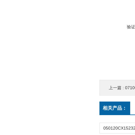
验
上一篇 :
0710
相关产品：