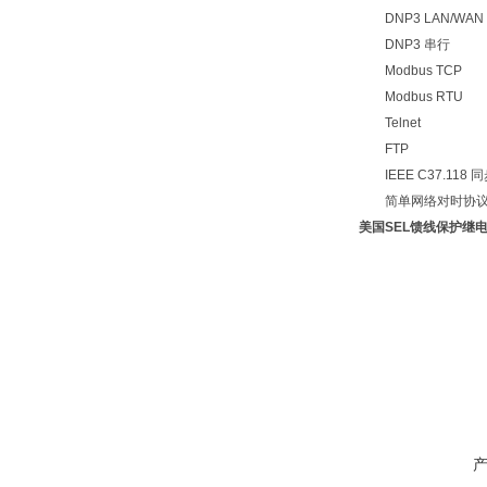
DNP3 LAN/WAN
DNP3 串行
Modbus TCP
Modbus RTU
Telnet
FTP
IEEE C37.118 
简单网络对时协议 (
美国SEL馈线保护继