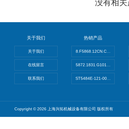
没有相关产
关于我们
热销产品
关于我们
8.F5868.12CN.C122德国K
在线留言
5872.1831.G101德国库伯
联系我们
ST5484E-121-0032-00美
Copyright © 2026 上海兴拓机械设备有限公司 版权所有