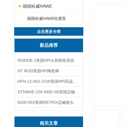
德国哈威HAWE
德国哈威HAWE柱塞泵
点击更多分类
新品推荐
ROKIDE 2美国HPI火焰喷枪系统
HT ROD美国HPI陶瓷棒
HFN-12-063-ZCW美国HPI高温应变片
ST5484E-156-0482-00美国迈确METRIX振动变送器
8200-003美国METRIX迈确接头
相关文章