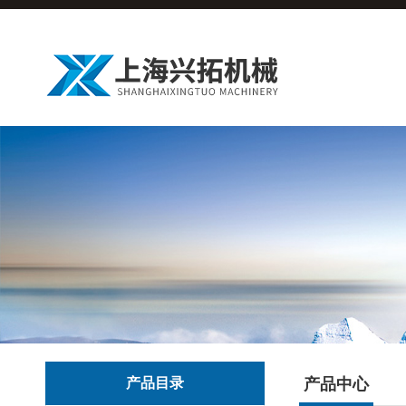
产品目录
产品中心