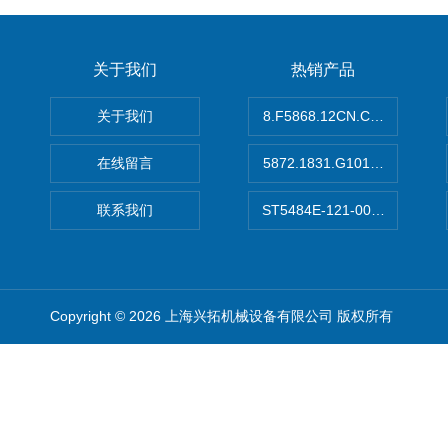
关于我们
热销产品
关于我们
8.F5868.12CN.C122德国K
在线留言
5872.1831.G101德国库伯
联系我们
ST5484E-121-0032-00美
Copyright © 2026 上海兴拓机械设备有限公司 版权所有