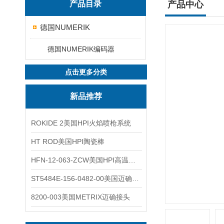
产品目录
产品中心
德国NUMERIK
德国NUMERIK编码器
点击更多分类
新品推荐
ROKIDE 2美国HPI火焰喷枪系统
HT ROD美国HPI陶瓷棒
HFN-12-063-ZCW美国HPI高温应变片
ST5484E-156-0482-00美国迈确METRIX振动变送器
8200-003美国METRIX迈确接头