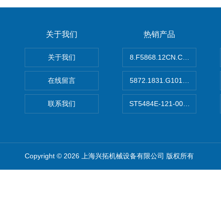
关于我们
热销产品
关于我们
8.F5868.12CN.C122德国K
在线留言
5872.1831.G101德国库伯
联系我们
ST5484E-121-0032-00美
Copyright © 2026 上海兴拓机械设备有限公司 版权所有