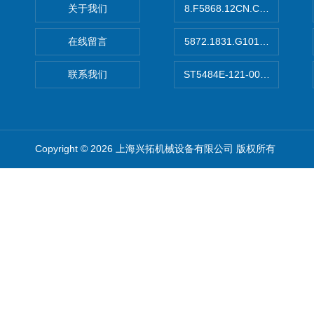
关于我们
8.F5868.12CN.C122德国K
在线留言
5872.1831.G101德国库伯
联系我们
ST5484E-121-0032-00美
Copyright © 2026 上海兴拓机械设备有限公司 版权所有