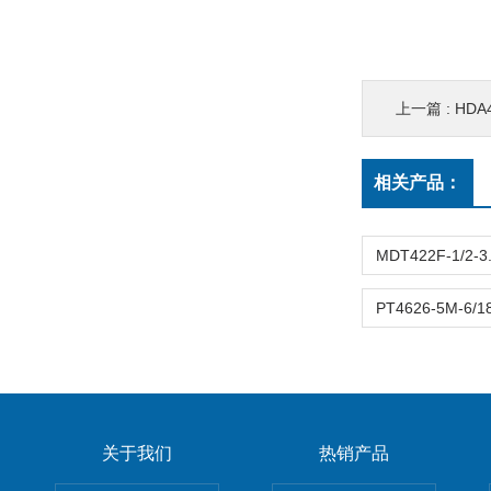
上一篇 :
HDA4
相关产品：
关于我们
热销产品