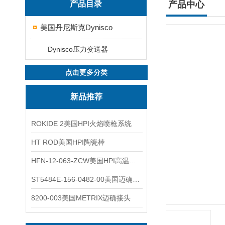
产品目录
产品中心
美国丹尼斯克Dynisco
Dynisco压力变送器
点击更多分类
新品推荐
ROKIDE 2美国HPI火焰喷枪系统
HT ROD美国HPI陶瓷棒
HFN-12-063-ZCW美国HPI高温应变片
ST5484E-156-0482-00美国迈确METRIX振动变送器
8200-003美国METRIX迈确接头