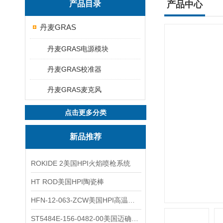
产品目录
产品中心
丹麦GRAS
丹麦GRAS电源模块
丹麦GRAS校准器
丹麦GRAS麦克风
点击更多分类
新品推荐
ROKIDE 2美国HPI火焰喷枪系统
HT ROD美国HPI陶瓷棒
HFN-12-063-ZCW美国HPI高温应变片
ST5484E-156-0482-00美国迈确METRIX振动变送器