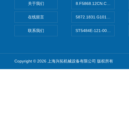
关于我们
8.F5868.12CN.C122德国K
在线留言
5872.1831.G101德国库伯
联系我们
ST5484E-121-0032-00美
Copyright © 2026 上海兴拓机械设备有限公司 版权所有