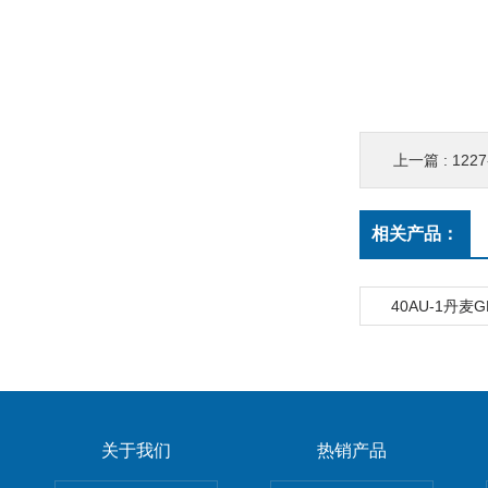
上一篇 :
122
相关产品：
40AU-1丹麦
关于我们
热销产品