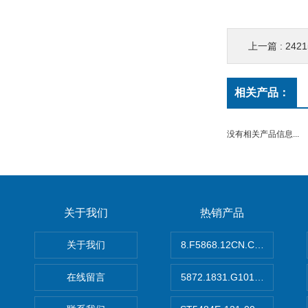
上一篇 :
242
相关产品：
没有相关产品信息...
关于我们
热销产品
关于我们
8.F5868.12CN.C122德国K
在线留言
5872.1831.G101德国库伯