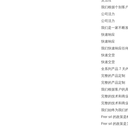
灵活性
我们根据个别客户
公司活力
公司活力
我们是一家不断发
快速响应
快速响应
我们快速响应任何
快速交货
快速交货
全系列产品 7 天内
完整的产品定制
完整的产品定制
我们根据客户的具
完整的技术和商业
完整的技术和商业
我们始终为我们的客
Frer srl 的
Frer srl 的政