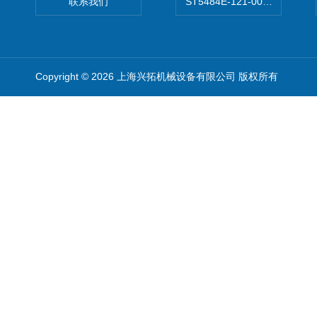
联系我们
ST5484E-121-0032-00美
Copyright © 2026 上海兴拓机械设备有限公司 版权所有