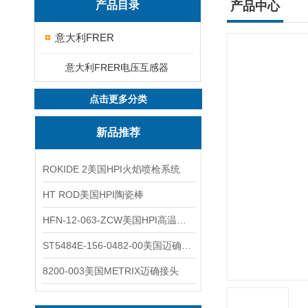
产品目录
产品中心
意大利FRER
意大利FRER电压互感器
点击更多分类
新品推荐
ROKIDE 2美国HPI火焰喷枪系统
HT ROD美国HPI陶瓷棒
HFN-12-063-ZCW美国HPI高温应变片
ST5484E-156-0482-00美国迈确METRIX振动变送器
8200-003美国METRIX迈确接头