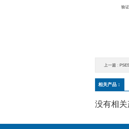
验
上一篇 :
PSE
相关产品：
没有相关产