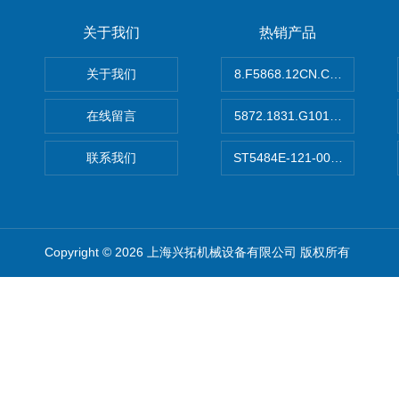
关于我们
热销产品
关于我们
8.F5868.12CN.C122德国K
在线留言
5872.1831.G101德国库伯
联系我们
ST5484E-121-0032-00美
Copyright © 2026 上海兴拓机械设备有限公司 版权所有