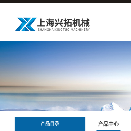
产品目录
产品中心