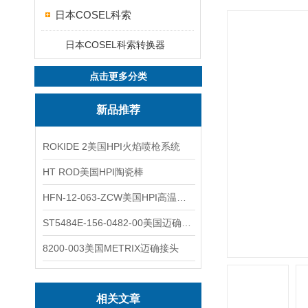
日本COSEL科索
日本COSEL科索转换器
点击更多分类
新品推荐
ROKIDE 2美国HPI火焰喷枪系统
HT ROD美国HPI陶瓷棒
HFN-12-063-ZCW美国HPI高温应变片
ST5484E-156-0482-00美国迈确METRIX振动变送器
8200-003美国METRIX迈确接头
相关文章