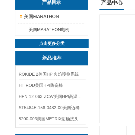
产品目录
产品中心
美国MARATHON
美国MARATHON电机
点击更多分类
新品推荐
ROKIDE 2美国HPI火焰喷枪系统
HT ROD美国HPI陶瓷棒
HFN-12-063-ZCW美国HPI高温应变片
ST5484E-156-0482-00美国迈确METRIX振动变送器
8200-003美国METRIX迈确接头