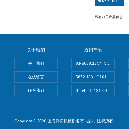
没有相关产品信息...
关于我们
热销产品
关于我们
8.F5868.12CN.C122德国K
在线留言
5872.1831.G101德国库伯
联系我们
ST5484E-121-0032-00美
Copyright © 2026 上海兴拓机械设备有限公司 版权所有