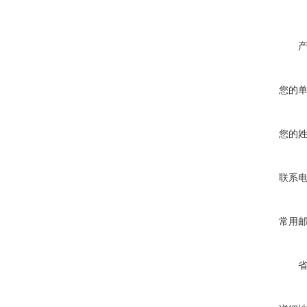
您的
您的
联系
常用