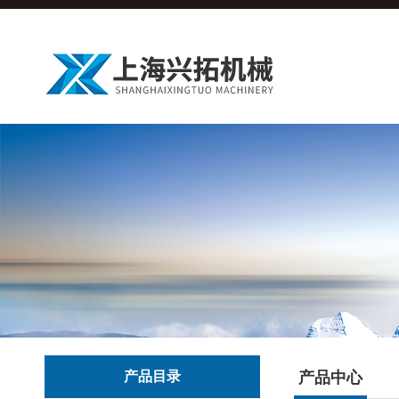
产品目录
产品中心