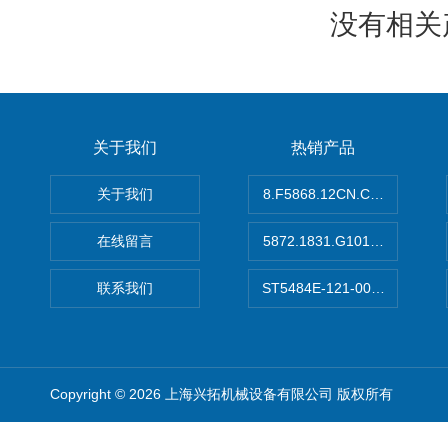
没有相关产
关于我们
热销产品
关于我们
8.F5868.12CN.C122德国K
在线留言
5872.1831.G101德国库伯
联系我们
ST5484E-121-0032-00美
Copyright © 2026 上海兴拓机械设备有限公司 版权所有