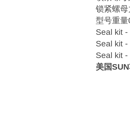
锁紧螺母
型号重量
Seal kit -
Seal kit -
Seal kit -
美国SU