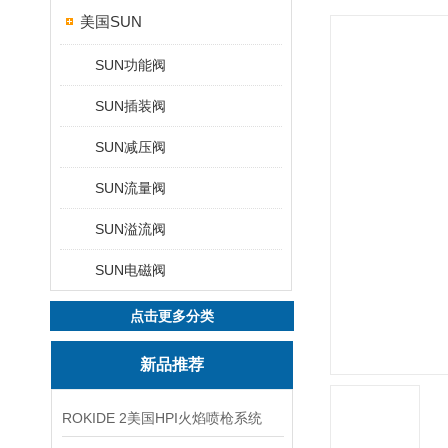
美国SUN
SUN功能阀
SUN插装阀
SUN减压阀
SUN流量阀
SUN溢流阀
SUN电磁阀
点击更多分类
新品推荐
ROKIDE 2美国HPI火焰喷枪系统