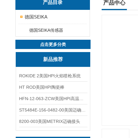
产品目录
产品中心
德国SEIKA
德国SEIKA传感器
点击更多分类
新品推荐
ROKIDE 2美国HPI火焰喷枪系统
HT ROD美国HPI陶瓷棒
HFN-12-063-ZCW美国HPI高温应变片
ST5484E-156-0482-00美国迈确METRIX振动变送器
8200-003美国METRIX迈确接头