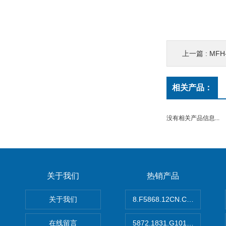
上一篇 :
MFH
相关产品：
没有相关产品信息...
关于我们
热销产品
关于我们
8.F5868.12CN.C122德国K
在线留言
5872.1831.G101德国库伯