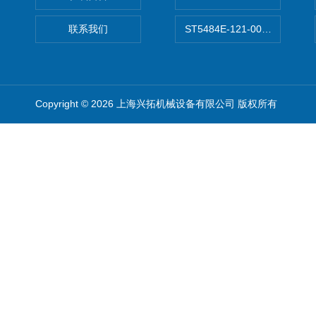
联系我们
ST5484E-121-0032-00美
Copyright © 2026 上海兴拓机械设备有限公司 版权所有