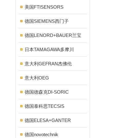
美国FTISENSORS
德国SIEMENS西门子
德国LENORD+BAUER兰宝
日本TAMAGAWA多摩川
意大利GEFRAN杰佛伦
意大利OEG
德国德森克DI-SORIC
德国泰科思TECSIS
德国ELESA+GANTER
德国novotechnik