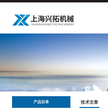
产品目录
技术文章