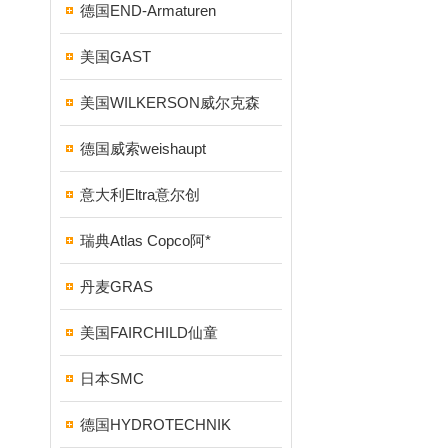
德国END-Armaturen
美国GAST
美国WILKERSON威尔克森
德国威索weishaupt
意大利Eltra意尔创
瑞典Atlas Copco阿*
丹麦GRAS
美国FAIRCHILD仙童
日本SMC
德国HYDROTECHNIK