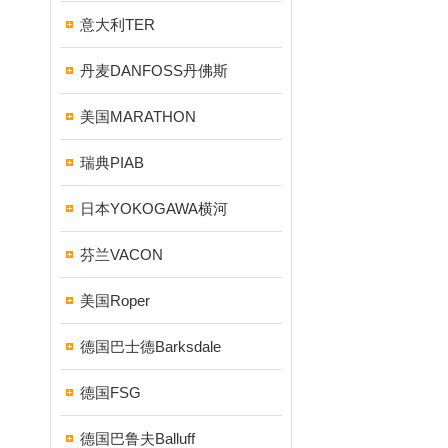
意大利TER
丹麦DANFOSS丹佛斯
美国MARATHON
瑞典PIAB
日本YOKOGAWA横河
芬兰VACON
美国Roper
德国巴士德Barksdale
德国FSG
德国巴鲁夫Balluff