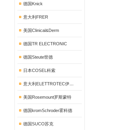
德国Knick
意大利FRER
美国Clinical&Derm
德国TR ELECTRONIC
德国Steute世德
日本COSEL科索
意大利ELETTROTEC伊莱科
美国Rosemount罗斯蒙特
德国kromSchroder霍科德
德国SUCO苏克