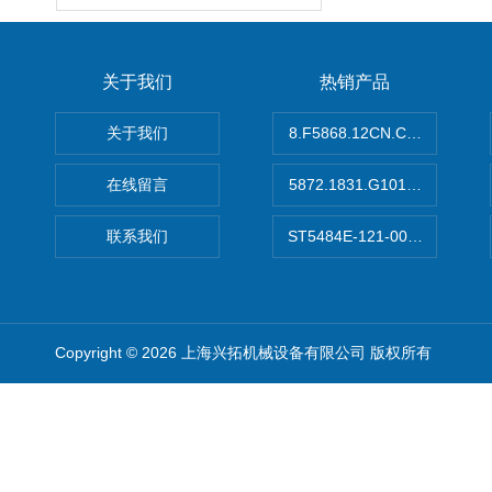
关于我们
热销产品
关于我们
8.F5868.12CN.C122德国K
在线留言
5872.1831.G101德国库伯
联系我们
ST5484E-121-0032-00美
Copyright © 2026 上海兴拓机械设备有限公司 版权所有