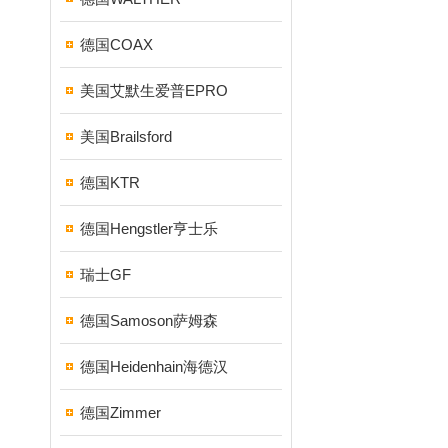
德国COAX
美国艾默生爱普EPRO
美国Brailsford
德国KTR
德国Hengstler亨士乐
瑞士GF
德国Samoson萨姆森
德国Heidenhain海德汉
德国Zimmer