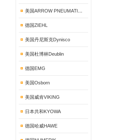
美国ARROW PNEUMATICS
德国ZIEHL
美国丹尼斯克Dynisco
美国杜博林Deublin
德国EMG
美国Osborn
美国威肯VIKING
日本共和KYOWA
德国哈威HAWE