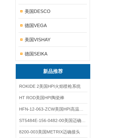
美国DESCO
德国VEGA
美国VISHAY
德国SEIKA
新品推荐
ROKIDE 2美国HPI火焰喷枪系统
HT ROD美国HPI陶瓷棒
HFN-12-063-ZCW美国HPI高温应变片
ST5484E-156-0482-00美国迈确METRIX振动变送器
8200-003美国METRIX迈确接头