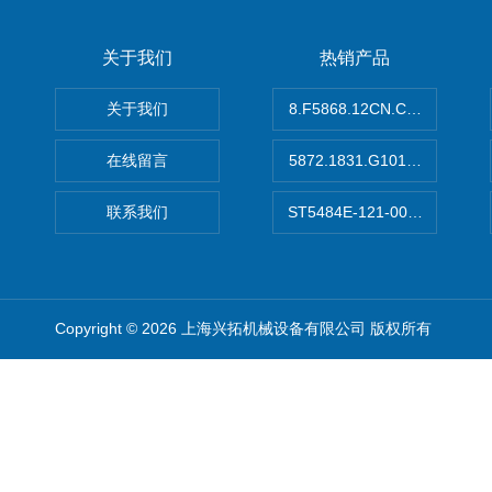
关于我们
热销产品
关于我们
8.F5868.12CN.C122德国K
在线留言
5872.1831.G101德国库伯
联系我们
ST5484E-121-0032-00美
Copyright © 2026 上海兴拓机械设备有限公司 版权所有