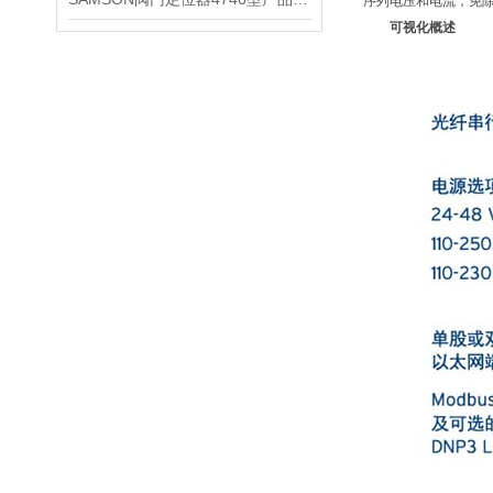
序列电压和电流，免除
可视化概述