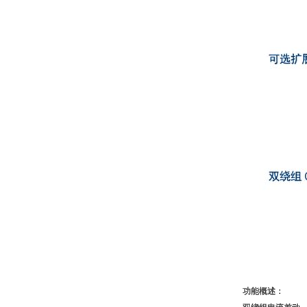
功能概述：