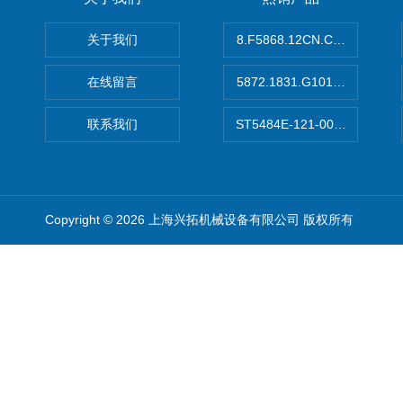
关于我们
8.F5868.12CN.C122德国K
在线留言
5872.1831.G101德国库伯
联系我们
ST5484E-121-0032-00美
Copyright © 2026 上海兴拓机械设备有限公司 版权所有