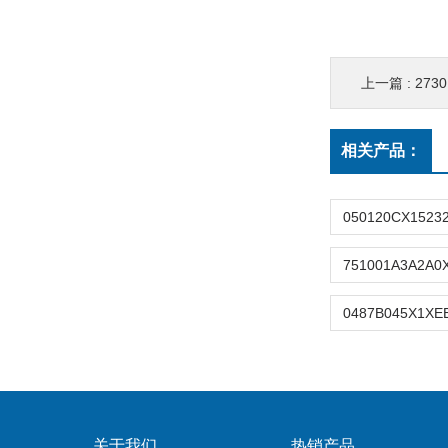
上一篇 :
2730
相关产品：
关于我们
热销产品