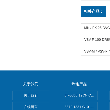
相关产品：
关于我们
热销产品
关于我们
8.F5868.12CN.C122德国K
在线留言
5872.1831.G101德国库伯