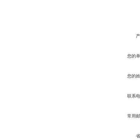
您的
您的
联系
常用