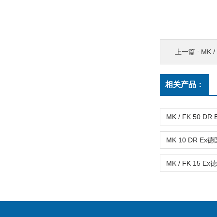
上一篇 :
MK 
相关产品：