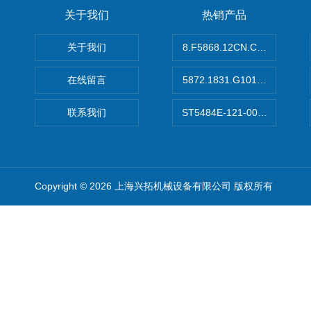
关于我们
热销产品
关于我们
8.F5868.12CN.C122德国K
在线留言
5872.1831.G101德国库伯
联系我们
ST5484E-121-0032-00美
Copyright © 2026 上海兴拓机械设备有限公司 版权所有