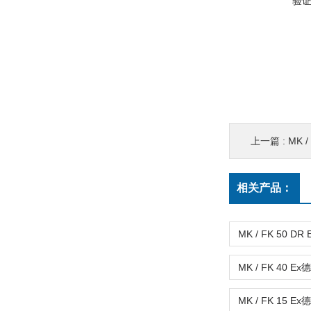
验
上一篇 :
MK 
相关产品：