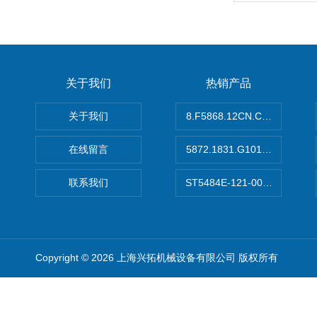
关于我们
热销产品
关于我们
8.F5868.12CN.C122德国K
在线留言
5872.1831.G101德国库伯
联系我们
ST5484E-121-0032-00美
Copyright © 2026 上海兴拓机械设备有限公司 版权所有