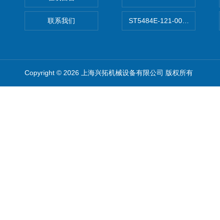
联系我们
ST5484E-121-0032-00美
Copyright © 2026 上海兴拓机械设备有限公司 版权所有