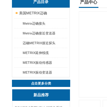
产品目录
产品中心
美国METRIX迈确
Metrix迈确接头
Metrix迈确接近变送器
迈确METRIX接近探头
METRIX延伸线缆
METRIX振动传感器
METRIX振动变送器
点击更多分类
新品推荐