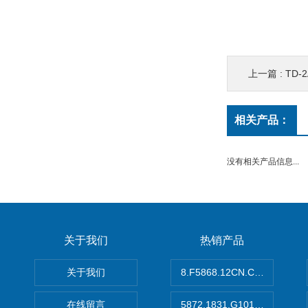
上一篇 :
TD-
相关产品：
没有相关产品信息...
关于我们
热销产品
关于我们
8.F5868.12CN.C122德国K
在线留言
5872.1831.G101德国库伯