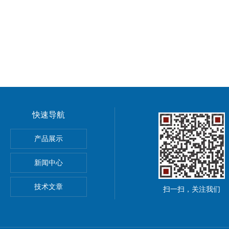
快速导航
德国Kubler库伯勒编码器
产品展示
库伯勒编码器
新闻中心
00美国METRIX振动变送器
技术文章
扫一扫，关注我们