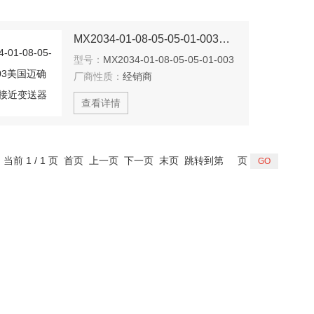
MX2034-01-08-05-05-01-003美国迈确METRIX接近变送器
型号：
MX2034-01-08-05-05-01-003
厂商性质：
经销商
查看详情
，当前 1 / 1 页 首页 上一页 下一页 末页 跳转到第
页