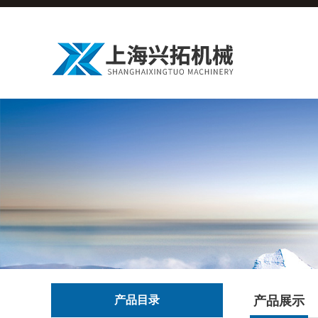
产品目录
产品展示