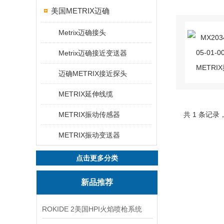
美国METRIX迈确
Metrix迈确接头
Metrix迈确接近变送器
迈确METRIX接近探头
METRIX延伸线缆
METRIX振动传感器
共 1 条记录
METRIX振动变送器
点击更多分类
新品推荐
ROKIDE 2美国HPI火焰喷枪系统