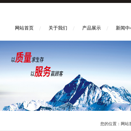
网站首页
关于我们
产品展示
新闻中
您的位置：
网站