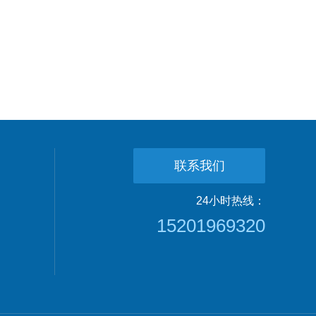
联系我们
24小时热线：
15201969320