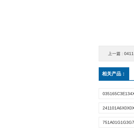
上一篇 :
0411l
相关产品：