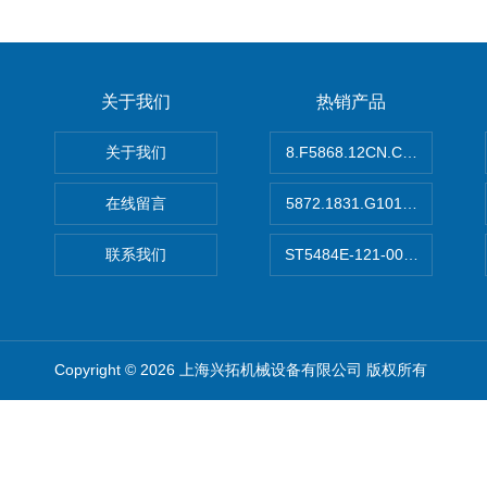
关于我们
热销产品
关于我们
8.F5868.12CN.C122德国K
在线留言
5872.1831.G101德国库伯
联系我们
ST5484E-121-0032-00美
Copyright © 2026 上海兴拓机械设备有限公司 版权所有