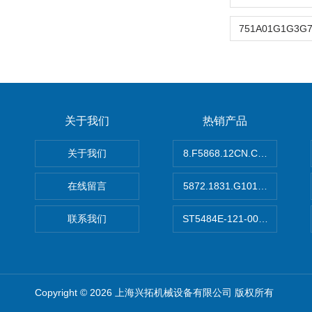
关于我们
热销产品
关于我们
8.F5868.12CN.C122德国K
在线留言
5872.1831.G101德国库伯
联系我们
ST5484E-121-0032-00美
Copyright © 2026 上海兴拓机械设备有限公司 版权所有