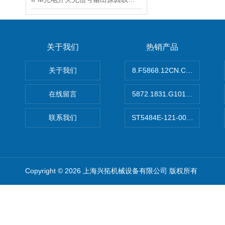
关于我们
热销产品
关于我们
8.F5868.12CN.C122德国K
在线留言
5872.1831.G101德国库伯
联系我们
ST5484E-121-0032-00美
Copyright © 2026 上海兴拓机械设备有限公司 版权所有