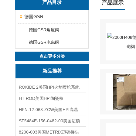
产品目录
产品展示
德国GSR
德国GSR角座阀
德国GSR电磁阀
点击更多分类
新品推荐
ROKIDE 2美国HPI火焰喷枪系统
HT ROD美国HPI陶瓷棒
HFN-12-063-ZCW美国HPI高温应变片
ST5484E-156-0482-00美国迈确METRIX振动变送器
8200-003美国METRIX迈确接头