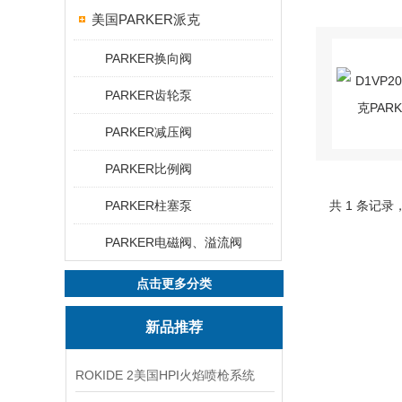
美国PARKER派克
PARKER换向阀
PARKER齿轮泵
PARKER减压阀
PARKER比例阀
PARKER柱塞泵
共 1 条记录
PARKER电磁阀、溢流阀
点击更多分类
新品推荐
ROKIDE 2美国HPI火焰喷枪系统