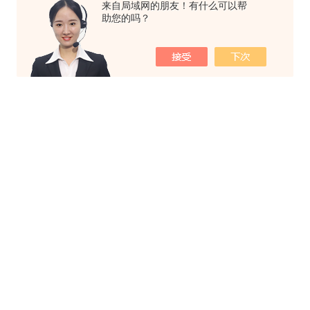
来自局域网的朋友！有什么可以帮
助您的吗？