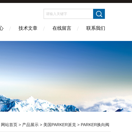
心
技术文章
在线留言
联系我们
：
网站首页
>
产品展示
>
美国PARKER派克
>
PARKER换向阀