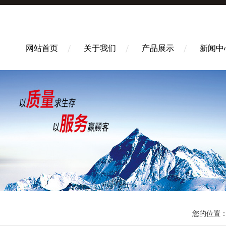
网站首页
关于我们
产品展示
新闻中
您的位置