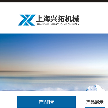
产品目录
产品展示