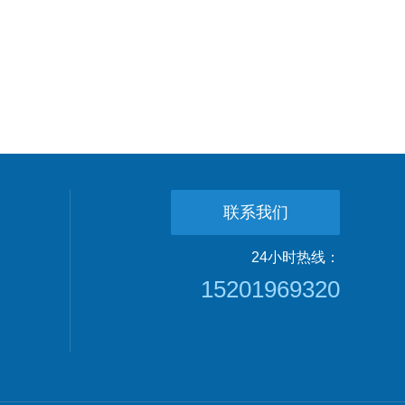
联系我们
24小时热线：
15201969320