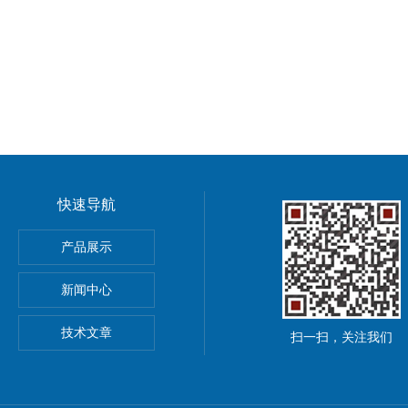
快速导航
德国Kubler库伯勒编码器
产品展示
库伯勒编码器
新闻中心
00美国METRIX振动变送器
技术文章
扫一扫，关注我们