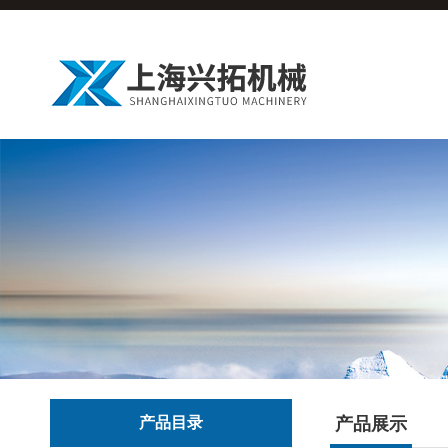
产品目录
产品展示