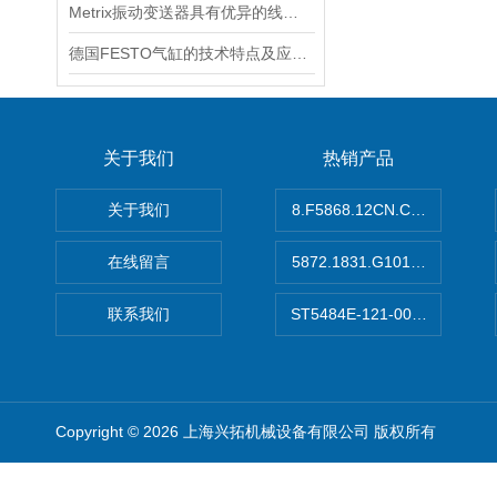
Metrix振动变送器具有优异的线性度和重复性
德国FESTO气缸的技术特点及应用场景
关于我们
热销产品
关于我们
8.F5868.12CN.C122德国K
在线留言
5872.1831.G101德国库伯
联系我们
ST5484E-121-0032-00美
Copyright © 2026 上海兴拓机械设备有限公司 版权所有